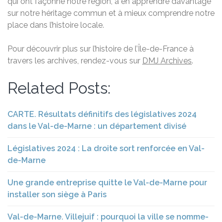
qui ont façonné notre région, à en apprendre davantage
sur notre héritage commun et à mieux comprendre notre
place dans l’histoire locale.
Pour découvrir plus sur l’histoire de l’Île-de-France à
travers les archives, rendez-vous sur
DMJ Archives
.
Related Posts:
CARTE. Résultats définitifs des législatives 2024
dans le Val-de-Marne : un département divisé
Législatives 2024 : La droite sort renforcée en Val-
de-Marne
Une grande entreprise quitte le Val-de-Marne pour
installer son siège à Paris
Val-de-Marne. Villejuif : pourquoi la ville se nomme-