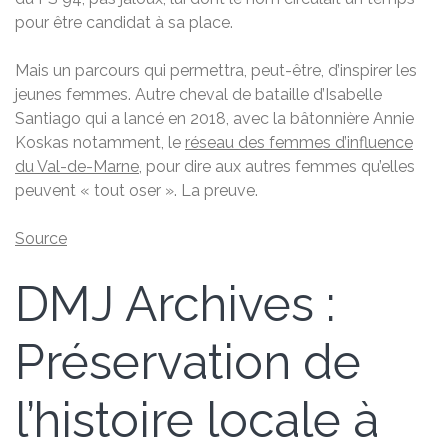
pour être candidat à sa place.
Mais un parcours qui permettra, peut-être, d’inspirer les
jeunes femmes. Autre cheval de bataille d’Isabelle
Santiago qui a lancé en 2018, avec la bâtonnière Annie
Koskas notamment, le
réseau des femmes d’influence
du Val-de-Marne
, pour dire aux autres femmes qu’elles
peuvent « tout oser ». La preuve.
Source
DMJ Archives :
Préservation de
l’histoire locale à