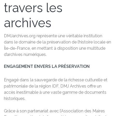
travers les
archives
DMJarchives.org représente une véritable institution
dans le domaine de la préservation de l’histoire locale en
Île-de-France, en mettant à disposition une multitude
d’archives numériques.
ENGAGEMENT ENVERS LA PRÉSERVATION
Engagé dans la sauvegarde de la richesse culturelle et
patrimoniale de la région IDF, DMJ Archives offre un
accès inestimable à une vaste gamme de documents
historiques.
Grâce à son partenariat avec l’Association des Maires