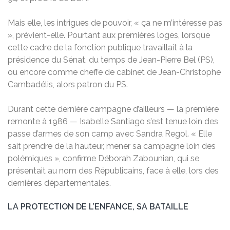
Mais elle, les intrigues de pouvoir, « ça ne m’intéresse pas
», prévient-elle. Pourtant aux premières loges, lorsque
cette cadre de la fonction publique travaillait à la
présidence du Sénat, du temps de Jean-Pierre Bel (PS),
ou encore comme cheffe de cabinet de Jean-Christophe
Cambadélis, alors patron du PS.
Durant cette dernière campagne d’ailleurs — la première
remonte à 1986 — Isabelle Santiago s’est tenue loin des
passe d’armes de son camp avec Sandra Regol. « Elle
sait prendre de la hauteur, mener sa campagne loin des
polémiques », confirme Déborah Zabounian, qui se
présentait au nom des Républicains, face à elle, lors des
dernières départementales.
LA PROTECTION DE L’ENFANCE, SA BATAILLE