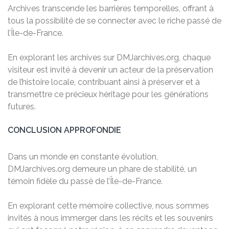
Archives transcende les barrières temporelles, offrant à
tous la possibilité de se connecter avec le riche passé de
l’Île-de-France.
En explorant les archives sur DMJarchives.org, chaque
visiteur est invité à devenir un acteur de la préservation
de l’histoire locale, contribuant ainsi à préserver et à
transmettre ce précieux héritage pour les générations
futures.
CONCLUSION APPROFONDIE
Dans un monde en constante évolution,
DMJarchives.org demeure un phare de stabilité, un
témoin fidèle du passé de l’Île-de-France.
En explorant cette mémoire collective, nous sommes
invités à nous immerger dans les récits et les souvenirs