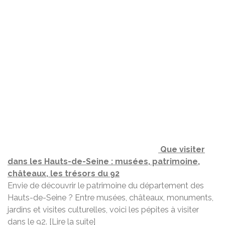
Que visiter
dans les Hauts-de-Seine : musées, patrimoine,
châteaux, les trésors du 92
Envie de découvrir le patrimoine du département des
Hauts-de-Seine ? Entre musées, châteaux, monuments,
jardins et visites culturelles, voici les pépites à visiter
dans le 92.
[Lire la suite]