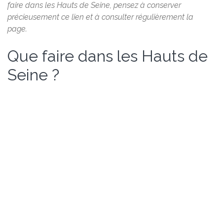
faire dans les Hauts de Seine, pensez à conserver
précieusement ce lien et à consulter régulièrement la
page.
Que faire dans les Hauts de
Seine ?