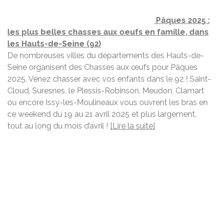
Pâques 2025 :
les plus belles chasses aux oeufs en famille, dans
les Hauts-de-Seine (92)
De nombreuses villes du départements des Hauts-de-
Seine organisent des Chasses aux œufs pour Pâques
2025. Venez chasser avec vos enfants dans le 92 ! Saint-
Cloud, Suresnes, le Plessis-Robinson, Meudon, Clamart
ou encore Issy-les-Moulineaux vous ouvrent les bras en
ce weekend du 19 au 21 avril 2025 et plus largement,
tout au long du mois d’avril !
[Lire la suite]