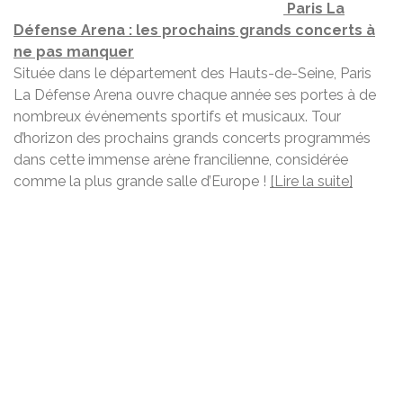
Paris La
Défense Arena : les prochains grands concerts à
ne pas manquer
Située dans le département des Hauts-de-Seine, Paris
La Défense Arena ouvre chaque année ses portes à de
nombreux événements sportifs et musicaux. Tour
d’horizon des prochains grands concerts programmés
dans cette immense arène francilienne, considérée
comme la plus grande salle d’Europe !
[Lire la suite]