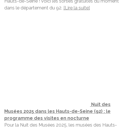
Hauts-de-Seine ! Voici les sorties gratuites du moment
dans le département du 92.
[Lire la suite]
Nuit des
Musées 2025 dans les Hauts-de-Seine (92) : le
programme des visites en nocturne
Pour la Nuit des Musées 2025, les musées des Hauts-