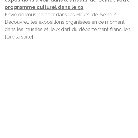
programme culturel dans le 92
Envie de vous balader dans les Hauts-de-Seine ?
Découvrez les expositions organisées en ce moment
dans les musées et lieux d’art du département francilien.
[Lire la suite]