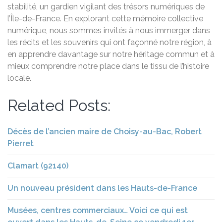
stabilité, un gardien vigilant des trésors numériques de
l’Île-de-France. En explorant cette mémoire collective
numérique, nous sommes invités à nous immerger dans
les récits et les souvenirs qui ont façonné notre région, à
en apprendre davantage sur notre héritage commun et à
mieux comprendre notre place dans le tissu de l’histoire
locale.
Related Posts:
Décès de l’ancien maire de Choisy-au-Bac, Robert
Pierret
Clamart (92140)
Un nouveau président dans les Hauts-de-France
Musées, centres commerciaux… Voici ce qui est