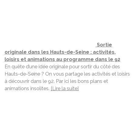
Sortie
originale dans les Hauts-de-Seine : activités,
loisirs et animations au programme dans le 92
En quête d’une idée originale pour sortir du côté des
Hauts-de-Seine ? On vous partage les activités et loisirs
à découvrir dans le 92. Par ici les bons plans et
animations insolites.
[Lire la suite]