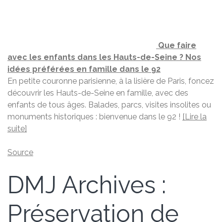
Que faire
avec les enfants dans les Hauts-de-Seine ? Nos
idées préférées en famille dans le 92
En petite couronne parisienne, à la lisière de Paris, foncez
découvrir les Hauts-de-Seine en famille, avec des
enfants de tous âges. Balades, parcs, visites insolites ou
monuments historiques : bienvenue dans le 92 !
[Lire la
suite]
Source
DMJ Archives :
Préservation de