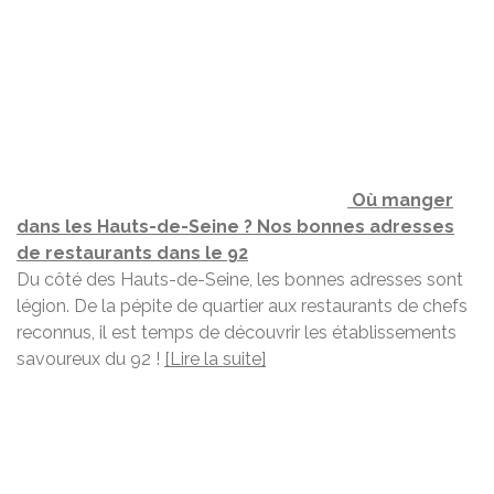
Où manger
dans les Hauts-de-Seine ? Nos bonnes adresses
de restaurants dans le 92
Du côté des Hauts-de-Seine, les bonnes adresses sont
légion. De la pépite de quartier aux restaurants de chefs
reconnus, il est temps de découvrir les établissements
savoureux du 92 !
[Lire la suite]