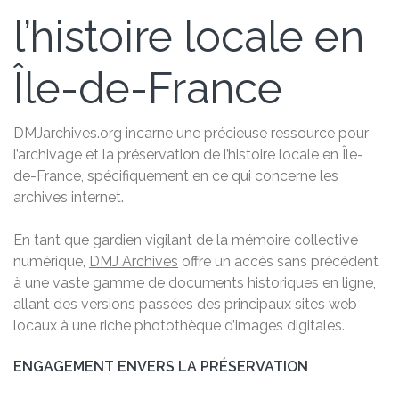
l’histoire locale en
Île-de-France
DMJarchives.org incarne une précieuse ressource pour
l’archivage et la préservation de l’histoire locale en Île-
de-France, spécifiquement en ce qui concerne les
archives internet.
En tant que gardien vigilant de la mémoire collective
numérique,
DMJ Archives
offre un accès sans précédent
à une vaste gamme de documents historiques en ligne,
allant des versions passées des principaux sites web
locaux à une riche photothèque d’images digitales.
ENGAGEMENT ENVERS LA PRÉSERVATION