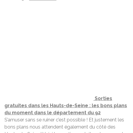
Sorties
gratuites dans les Hauts-de-Seine : les bons plans
du moment dans le département du 92
S’amuser sans se ruiner c’est possible ! Et justement les
bons plans nous attendent également du côté des