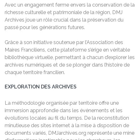
Avec un engagement ferme envers la conservation de la
richesse culturelle et patrimoniale de la région, DMJ
Archives joue un rôle crucial dans la préservation du
passé pour les générations futures.
Grâce à son initiative soutenue par l’Association des
Maires Franciliens, cette plateforme s’érige en véritable
bibliothèque virtuelle, permettant à chacun d’explorer les
archives numériques et de se plonger dans l’histoire de
chaque territoire francilien.
EXPLORATION DES ARCHIVES
La méthodologie organisée par territoire offre une
immersion approfondie dans les événements et les
évolutions locales au fil du temps. De la reconstitution
minutieuse des sites internet à la mise à disposition de
documents variés, DMJarchives.org représente une mine