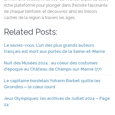
riche plateforme pour plonger dans l’histoire fascinante
de chaque territoire, et découvrez ainsi les trésors
cachés de la région à travers les âges.
Related Posts:
Le saviez-vous. L’un des plus grands auteurs
français est mort aux portes de la Seine-et-Marne
Nuit des Musées 2024 : au coeur des costumes
d’époque au Château de Champs-sur-Marne (77)
Le capitaine bordelais Yohann Barbet quitte les
Girondins « le cœur lourd
Jeux Olympiques: les archives de Juillet 2024 – Page
24