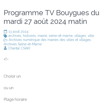
Programme TV Bouygues du
mardi 27 août 2024 matin
13 août 2024
archives
,
histoires
,
mairie
,
seine-et-marne
,
villages
,
ville
Archives numérique des mairies des villes et villages
,
Archives Seine-et-Marne
Chantal CSAKI
<!–
Choisir un
ou un
Plage horaire