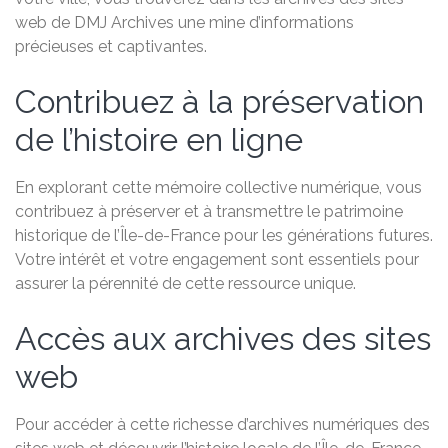
web de DMJ Archives une mine d’informations
précieuses et captivantes.
Contribuez à la préservation
de l’histoire en ligne
En explorant cette mémoire collective numérique, vous
contribuez à préserver et à transmettre le patrimoine
historique de l’Île-de-France pour les générations futures.
Votre intérêt et votre engagement sont essentiels pour
assurer la pérennité de cette ressource unique.
Accès aux archives des sites
web
Pour accéder à cette richesse d’archives numériques des