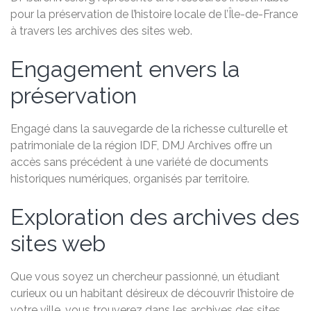
pour la préservation de l’histoire locale de l’Île-de-France
à travers les archives des sites web.
Engagement envers la
préservation
Engagé dans la sauvegarde de la richesse culturelle et
patrimoniale de la région IDF, DMJ Archives offre un
accès sans précédent à une variété de documents
historiques numériques, organisés par territoire.
Exploration des archives des
sites web
Que vous soyez un chercheur passionné, un étudiant
curieux ou un habitant désireux de découvrir l’histoire de
votre ville, vous trouverez dans les archives des sites