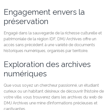
Engagement envers la
préservation
Engagé dans la sauvegarde de la richesse culturelle et
patrimoniale de la région IDF, DMJ Archives offre un
accès sans précédent à une variété de documents
historiques numériques, organisés par territoire.
Exploration des archives
numériques
Que vous soyez un chercheur passionné, un étudiant
curieux ou un habitant désireux de découvrir l’histoire de
votre ville, vous trouverez dans les archives du web de
DMJ Archives une mine d’informations précieuses et
captivantes.