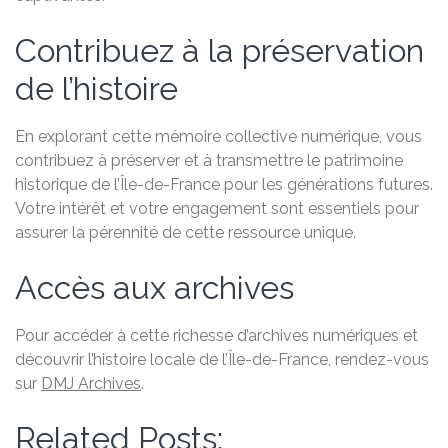
Contribuez à la préservation
de l’histoire
En explorant cette mémoire collective numérique, vous
contribuez à préserver et à transmettre le patrimoine
historique de l’Île-de-France pour les générations futures.
Votre intérêt et votre engagement sont essentiels pour
assurer la pérennité de cette ressource unique.
Accès aux archives
Pour accéder à cette richesse d’archives numériques et
découvrir l’histoire locale de l’Île-de-France, rendez-vous
sur
DMJ Archives
.
Related Posts: