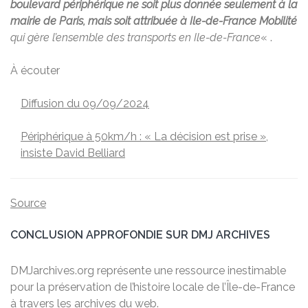
boulevard périphérique ne soit plus donnée seulement à la
mairie de Paris, mais soit attribuée à Ile-de-France Mobilité
qui gère l’ensemble des transports en Ile-de-France
« .
À écouter
Diffusion du 09/09/2024
Périphérique à 50km/h : « La décision est prise »,
insiste David Belliard
Source
CONCLUSION APPROFONDIE SUR DMJ ARCHIVES
DMJarchives.org représente une ressource inestimable
pour la préservation de l’histoire locale de l’Île-de-France
à travers les archives du web.