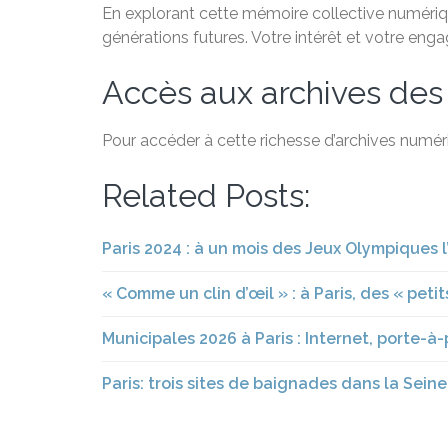
En explorant cette mémoire collective numérique
générations futures. Votre intérêt et votre eng
Accès aux archives des
Pour accéder à cette richesse d’archives numéri
Related Posts:
Paris 2024 : à un mois des Jeux Olympiques l
« Comme un clin d’œil » : à Paris, des « peti
Municipales 2026 à Paris : Internet, porte-à
Paris: trois sites de baignades dans la Seine 