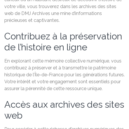
votre ville, vous trouverez dans les archives des sites
web de DMJ Archives une mine d’informations
précieuses et captivantes.
Contribuez à la préservation
de l’histoire en ligne
En explorant cette mémoire collective numérique, vous
contribuez à préserver et à transmettre le patrimoine
historique de l’Île-de-France pour les générations futures.
Votre intérêt et votre engagement sont essentiels pour
assurer la pérennité de cette ressource unique.
Accès aux archives des sites
web