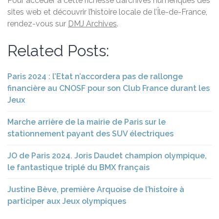
Pour accéder à cette richesse d’archives numériques des
sites web et découvrir l’histoire locale de l’Île-de-France,
rendez-vous sur
DMJ Archives
.
Related Posts:
Paris 2024 : l’Etat n’accordera pas de rallonge
financière au CNOSF pour son Club France durant les
Jeux
Marche arrière de la mairie de Paris sur le
stationnement payant des SUV électriques
JO de Paris 2024. Joris Daudet champion olympique,
le fantastique triplé du BMX français
Justine Bève, première Arquoise de l’histoire à
participer aux Jeux olympiques