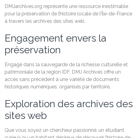
DMJarchives.org représente une ressource inestimable
pour la préservation de l’histoire locale de l’Île-de-France
à travers les archives des sites web.
Engagement envers la
préservation
Engagé dans la sauvegarde de la richesse culturelle et
patrimoniale de la région IDF, DMJ Archives offre un
accès sans précédent à une variété de documents
historiques numériques, organisés par territoire.
Exploration des archives des
sites web
Que vous soyez un chercheur passionné, un étudiant
curieux ou un habitant désireux de découvrir l’histoire de