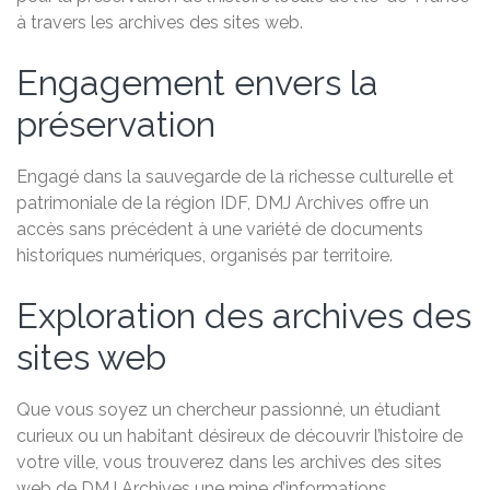
à travers les archives des sites web.
Engagement envers la
préservation
Engagé dans la sauvegarde de la richesse culturelle et
patrimoniale de la région IDF, DMJ Archives offre un
accès sans précédent à une variété de documents
historiques numériques, organisés par territoire.
Exploration des archives des
sites web
Que vous soyez un chercheur passionné, un étudiant
curieux ou un habitant désireux de découvrir l’histoire de
votre ville, vous trouverez dans les archives des sites
web de DMJ Archives une mine d’informations