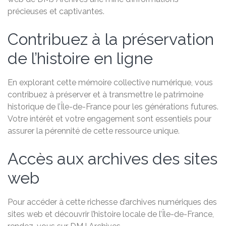
précieuses et captivantes.
Contribuez à la préservation
de l’histoire en ligne
En explorant cette mémoire collective numérique, vous
contribuez à préserver et à transmettre le patrimoine
historique de l’Île-de-France pour les générations futures.
Votre intérêt et votre engagement sont essentiels pour
assurer la pérennité de cette ressource unique.
Accès aux archives des sites
web
Pour accéder à cette richesse d’archives numériques des
sites web et découvrir l’histoire locale de l’Île-de-France,