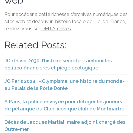
web
Pour accéder à cette richesse d’archives numériques des
sites web et découvrir l’histoire locale de l’Île-de-France,
rendez-vous sur
DMJ Archives
.
Related Posts:
JO d’hiver 2030, l’histoire secrète : tambouilles
politico-financières et piège écologique
JO Paris 2024 : «Olympisme, une histoire du monde»
au Palais de la Porte Dorée
À Paris, la police envoyée pour déloger les joueurs
de pétanque du Clap, iconique club de Montmartre
Décès de Jacques Martial, maire adjoint chargé des
Outre-mer