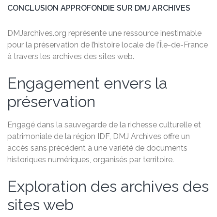
CONCLUSION APPROFONDIE SUR DMJ ARCHIVES
DMJarchives.org représente une ressource inestimable
pour la préservation de l’histoire locale de l’Île-de-France
à travers les archives des sites web.
Engagement envers la
préservation
Engagé dans la sauvegarde de la richesse culturelle et
patrimoniale de la région IDF, DMJ Archives offre un
accès sans précédent à une variété de documents
historiques numériques, organisés par territoire.
Exploration des archives des
sites web