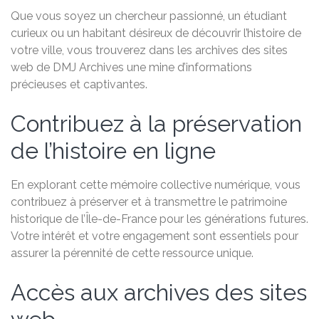
Que vous soyez un chercheur passionné, un étudiant
curieux ou un habitant désireux de découvrir l’histoire de
votre ville, vous trouverez dans les archives des sites
web de DMJ Archives une mine d’informations
précieuses et captivantes.
Contribuez à la préservation
de l’histoire en ligne
En explorant cette mémoire collective numérique, vous
contribuez à préserver et à transmettre le patrimoine
historique de l’Île-de-France pour les générations futures.
Votre intérêt et votre engagement sont essentiels pour
assurer la pérennité de cette ressource unique.
Accès aux archives des sites