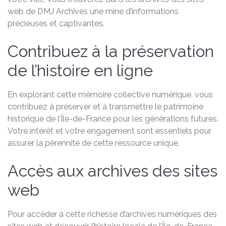
web de DMJ Archives une mine d’informations
précieuses et captivantes.
Contribuez à la préservation
de l’histoire en ligne
En explorant cette mémoire collective numérique, vous
contribuez à préserver et à transmettre le patrimoine
historique de l’Île-de-France pour les générations futures.
Votre intérêt et votre engagement sont essentiels pour
assurer la pérennité de cette ressource unique.
Accès aux archives des sites
web
Pour accéder à cette richesse d’archives numériques des