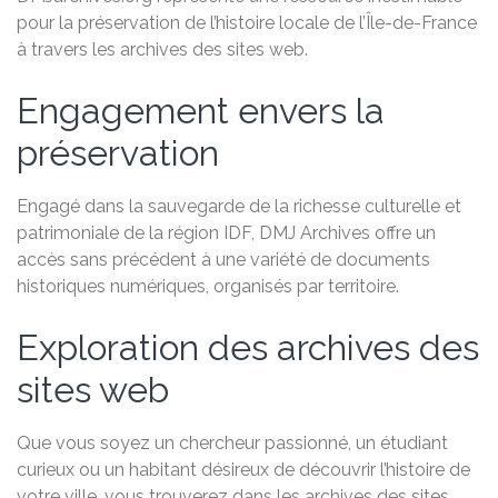
pour la préservation de l’histoire locale de l’Île-de-France
à travers les archives des sites web.
Engagement envers la
préservation
Engagé dans la sauvegarde de la richesse culturelle et
patrimoniale de la région IDF, DMJ Archives offre un
accès sans précédent à une variété de documents
historiques numériques, organisés par territoire.
Exploration des archives des
sites web
Que vous soyez un chercheur passionné, un étudiant
curieux ou un habitant désireux de découvrir l’histoire de
votre ville, vous trouverez dans les archives des sites