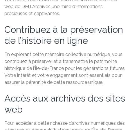
web de DMJ Archives une mine d’informations
précieuses et captivantes.
Contribuez à la préservation
de l’histoire en ligne
En explorant cette mémoire collective numérique, vous
contribuez à préserver et à transmettre le patrimoine
historique de l’Île-de-France pour les générations futures.
Votre intérêt et votre engagement sont essentiels pour
assurer la pérennité de cette ressource unique.
Accès aux archives des sites
web
Pour accéder à cette richesse d’archives numériques des