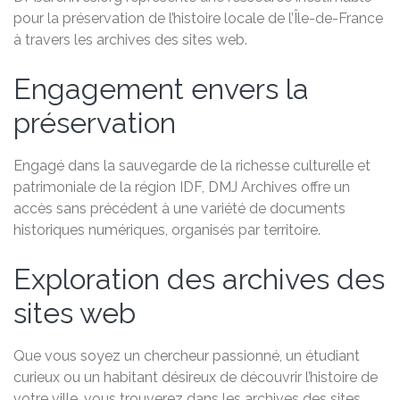
pour la préservation de l’histoire locale de l’Île-de-France
à travers les archives des sites web.
Engagement envers la
préservation
Engagé dans la sauvegarde de la richesse culturelle et
patrimoniale de la région IDF, DMJ Archives offre un
accès sans précédent à une variété de documents
historiques numériques, organisés par territoire.
Exploration des archives des
sites web
Que vous soyez un chercheur passionné, un étudiant
curieux ou un habitant désireux de découvrir l’histoire de
votre ville, vous trouverez dans les archives des sites