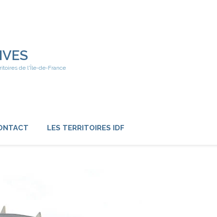
IVES
ritoires de l'Île-de-France
ONTACT
LES TERRITOIRES IDF