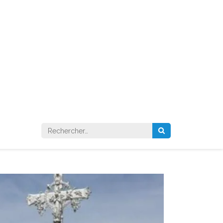
Rechercher :