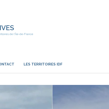
IVES
ritoires de l'Île-de-France
ONTACT
LES TERRITOIRES IDF