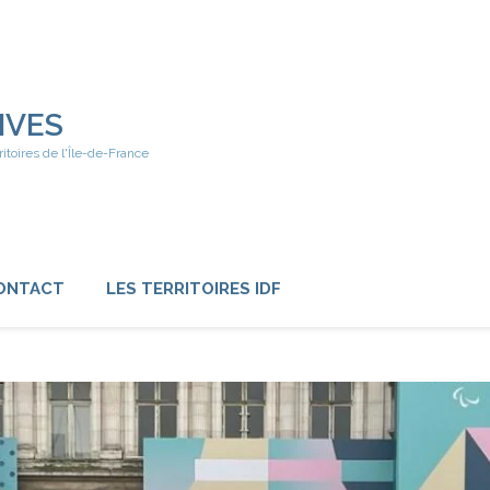
IVES
ritoires de l'Île-de-France
ONTACT
LES TERRITOIRES IDF