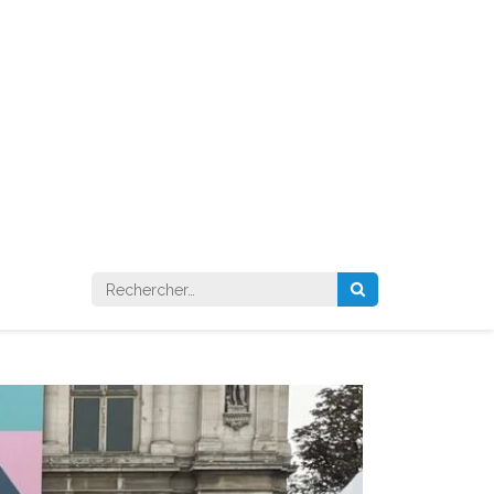
Rechercher :