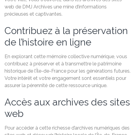
web de DMJ Archives une mine d’informations
précieuses et captivantes.
Contribuez à la préservation
de l’histoire en ligne
En explorant cette mémoire collective numérique, vous
contribuez à préserver et à transmettre le patrimoine
historique de l’Île-de-France pour les générations futures.
Votre intérêt et votre engagement sont essentiels pour
assurer la pérennité de cette ressource unique.
Accès aux archives des sites
web
Pour accéder à cette richesse d’archives numériques des