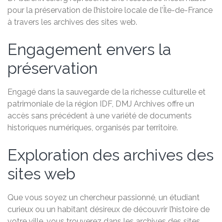
pour la préservation de l’histoire locale de l’Île-de-France
à travers les archives des sites web.
Engagement envers la
préservation
Engagé dans la sauvegarde de la richesse culturelle et
patrimoniale de la région IDF, DMJ Archives offre un
accès sans précédent à une variété de documents
historiques numériques, organisés par territoire.
Exploration des archives des
sites web
Que vous soyez un chercheur passionné, un étudiant
curieux ou un habitant désireux de découvrir l’histoire de
votre ville, vous trouverez dans les archives des sites