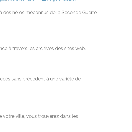
à des héros méconnus de la Seconde Guerre
nce à travers les archives des sites web.
 accès sans précédent à une variété de
 votre ville, vous trouverez dans les