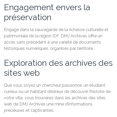
Engagement envers la
préservation
Engagé dans la sauvegarde de la richesse culturelle et
patrimoniale de la région IDF, DMJ Archives offre un
accès sans précédent à une variété de documents
historiques numériques, organisés par territoire.
Exploration des archives des
sites web
Que vous soyez un chercheur passionné, un étudiant
curieux ou un habitant désireux de découvrir l’histoire de
votre ville, vous trouverez dans les archives des sites
web de DMJ Archives une mine d’informations
précieuses et captivantes.