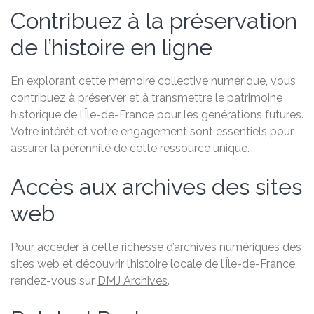
Contribuez à la préservation
de l’histoire en ligne
En explorant cette mémoire collective numérique, vous
contribuez à préserver et à transmettre le patrimoine
historique de l’Île-de-France pour les générations futures.
Votre intérêt et votre engagement sont essentiels pour
assurer la pérennité de cette ressource unique.
Accès aux archives des sites
web
Pour accéder à cette richesse d’archives numériques des
sites web et découvrir l’histoire locale de l’Île-de-France,
rendez-vous sur
DMJ Archives
.