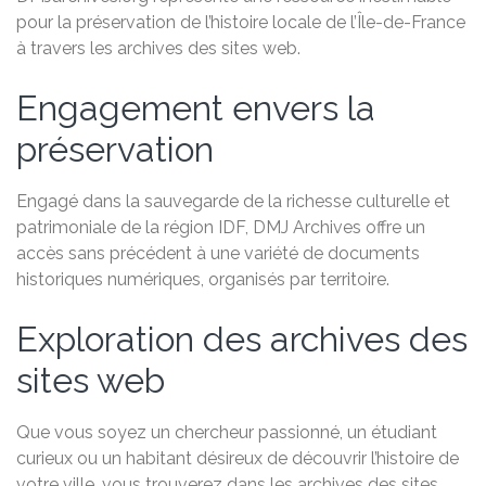
pour la préservation de l’histoire locale de l’Île-de-France
à travers les archives des sites web.
Engagement envers la
préservation
Engagé dans la sauvegarde de la richesse culturelle et
patrimoniale de la région IDF, DMJ Archives offre un
accès sans précédent à une variété de documents
historiques numériques, organisés par territoire.
Exploration des archives des
sites web
Que vous soyez un chercheur passionné, un étudiant
curieux ou un habitant désireux de découvrir l’histoire de
votre ville, vous trouverez dans les archives des sites