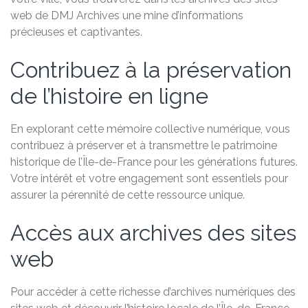
web de DMJ Archives une mine d’informations
précieuses et captivantes.
Contribuez à la préservation
de l’histoire en ligne
En explorant cette mémoire collective numérique, vous
contribuez à préserver et à transmettre le patrimoine
historique de l’Île-de-France pour les générations futures.
Votre intérêt et votre engagement sont essentiels pour
assurer la pérennité de cette ressource unique.
Accès aux archives des sites
web
Pour accéder à cette richesse d’archives numériques des