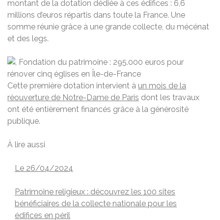
montant de la dotation dédiée à ces édifices : 6,6
millions d’euros répartis dans toute la France. Une
somme réunie grâce à une grande collecte, du mécénat
et des legs.
Cette première dotation intervient à
un mois de la
réouverture de Notre-Dame de Paris
dont les travaux
ont été entièrement financés grâce à la générosité
publique.
À lire aussi
Le 26/04/2024
Patrimoine religieux : découvrez les 100 sites
bénéficiaires de la collecte nationale pour les
édifices en péril