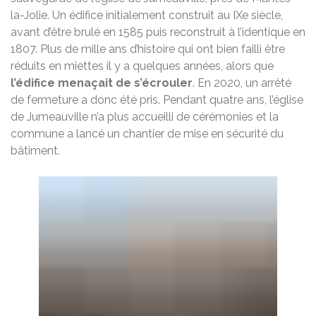
la-Jolie. Un édifice initialement construit au IXe siècle,
avant d’être brulé en 1585 puis reconstruit à l’identique en
1807. Plus de mille ans d’histoire qui ont bien failli être
réduits en miettes il y a quelques années, alors que
l’édifice menaçait de s’écrouler
. En 2020, un arrêté
de fermeture a donc été pris. Pendant quatre ans, l’église
de Jumeauville n’a plus accueilli de cérémonies et la
commune a lancé un chantier de mise en sécurité du
bâtiment.