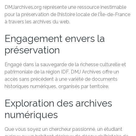
DMJarchives.org représente une ressource inestimable
pour la préservation de l’histoire locale de l’Île-de-France
à travers les archives du web.
Engagement envers la
préservation
Engagé dans la sauvegarde de la richesse culturelle et
patrimoniale de la région IDF, DMJ Archives offre un
accès sans précédent à une variété de documents
historiques numériques, organisés par territoire.
Exploration des archives
numériques
Que vous soyez un chercheur passionné, un étudiant