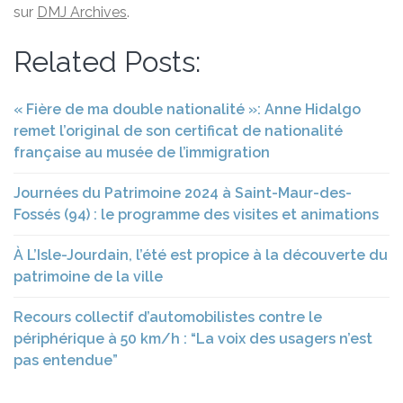
sur
DMJ Archives
.
Related Posts:
« Fière de ma double nationalité »: Anne Hidalgo
remet l’original de son certificat de nationalité
française au musée de l’immigration
Journées du Patrimoine 2024 à Saint-Maur-des-
Fossés (94) : le programme des visites et animations
À L’Isle-Jourdain, l’été est propice à la découverte du
patrimoine de la ville
Recours collectif d’automobilistes contre le
périphérique à 50 km/h : “La voix des usagers n’est
pas entendue”