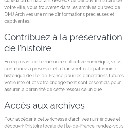
curieux ou un habitant désireux de découvrir l’histoire de
votre ville, vous trouverez dans les archives du web de
DMJ Archives une mine d’informations précieuses et
captivantes.
Contribuez à la préservation
de l’histoire
En explorant cette mémoire collective numérique, vous
contribuez à préserver et à transmettre le patrimoine
historique de l’Île-de-France pour les générations futures.
Votre intérêt et votre engagement sont essentiels pour
assurer la pérennité de cette ressource unique.
Accès aux archives
Pour accéder à cette richesse d’archives numériques et
découvrir l’histoire locale de l’Île-de-France, rendez-vous