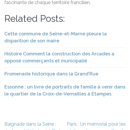
fascinante de chaque territoire francilien.
Related Posts:
Cette commune de Seine-et-Marne pleure la
disparition de son maire
Histoire Comment la construction des Arcades a
opposé commerçants et municipalié
Promenade historique dans la Grand’Rue
Essonne : un livre de portraits de famille à venir dans
le quartier de la Croix-de-Vernailles à Etampes
Navigation
Baignade dans la Seine :
Paris : Un mémorial pour les