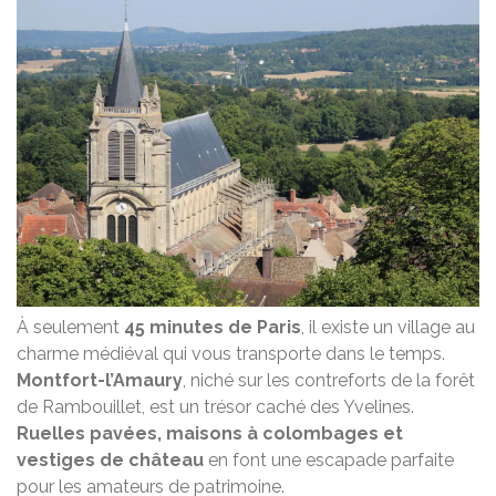
À seulement
45 minutes de Paris
, il existe un village au
charme médiéval qui vous transporte dans le temps.
Montfort-l’Amaury
, niché sur les contreforts de la forêt
de Rambouillet, est un trésor caché des Yvelines.
Ruelles pavées, maisons à colombages et
vestiges de château
en font une escapade parfaite
pour les amateurs de patrimoine.