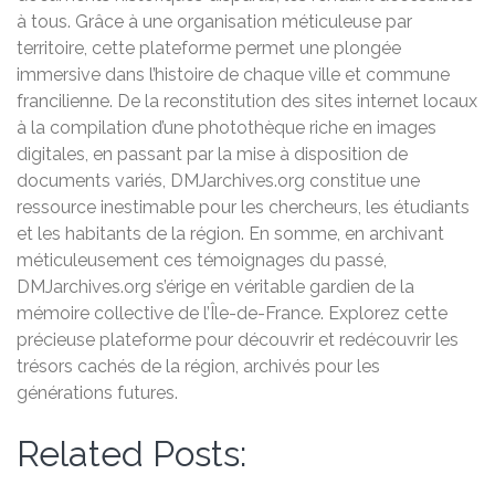
à tous. Grâce à une organisation méticuleuse par
territoire, cette plateforme permet une plongée
immersive dans l’histoire de chaque ville et commune
francilienne. De la reconstitution des sites internet locaux
à la compilation d’une photothèque riche en images
digitales, en passant par la mise à disposition de
documents variés, DMJarchives.org constitue une
ressource inestimable pour les chercheurs, les étudiants
et les habitants de la région. En somme, en archivant
méticuleusement ces témoignages du passé,
DMJarchives.org s’érige en véritable gardien de la
mémoire collective de l’Île-de-France. Explorez cette
précieuse plateforme pour découvrir et redécouvrir les
trésors cachés de la région, archivés pour les
générations futures.
Related Posts: