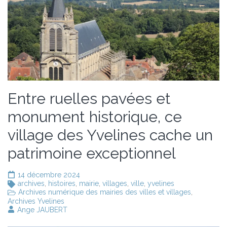
Entre ruelles pavées et
monument historique, ce
village des Yvelines cache un
patrimoine exceptionnel
14 décembre 2024
archives
,
histoires
,
mairie
,
villages
,
ville
,
yvelines
Archives numérique des mairies des villes et villages
,
Archives Yvelines
Ange JAUBERT