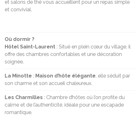
et salons de thé vous accueillent pour un repas simple
et convivial.
Où dormir ?
Hôtel Saint-Laurent
: Situé en plein cœur du village, il
offre des chambres confortables et une décoration
soignée.
La Minotte
:
Maison d’hôte élégante
, elle séduit par
son charme et son accueil chaleureux.
Les Charmilles
: Chambre d’hôtes où l’on profite du
calme et de l’authenticité, idéale pour une escapade
romantique.