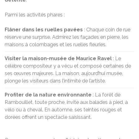
Parmi les activités phares :
Flâner dans les ruelles pavées
: Chaque coin de rue
réserve une surprise. Admirez les façades en pierre, les
maisons à colombages et les ruelles fleuries.
Visiter la maison-musée de Maurice Ravel
: Le
célèbre compositeur y a vécu et composé certaines de
ses œuvres majeures. La maison, aujourd’hui musée,
plonge les visiteurs dans l’intimité de l’artiste.
Profiter de la nature environnante
: La forêt de
Rambouillet, toute proche, invite aux balades à pied, à
vélo ou à cheval. En automne, ses teintes rouges et
dorées offrent un spectacle saisissant.