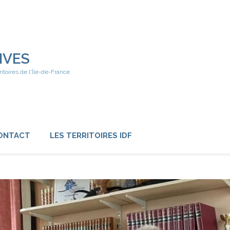
IVES
ritoires de l'Île-de-France
ONTACT
LES TERRITOIRES IDF