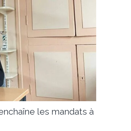
 enchaîne les mandats à