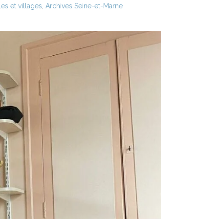
es et villages
,
Archives Seine-et-Marne