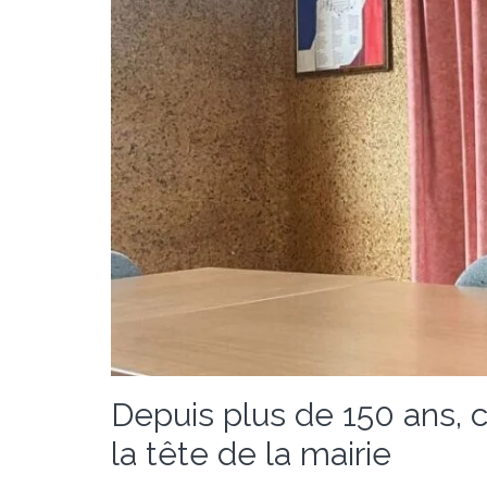
Depuis plus de 150 ans, 
la tête de la mairie