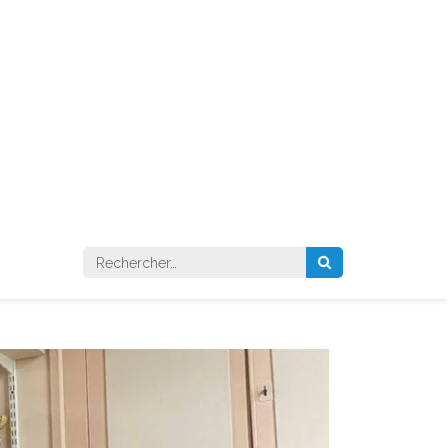
Rechercher :