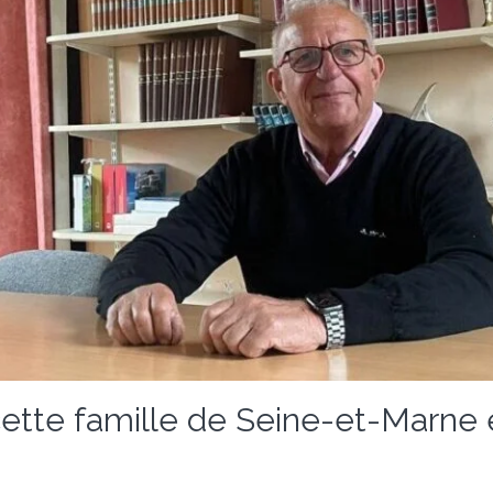
cette famille de Seine-et-Marne