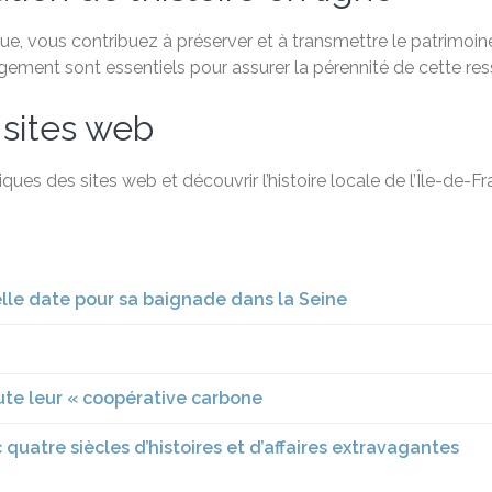
, vous contribuez à préserver et à transmettre le patrimoine 
agement sont essentiels pour assurer la pérennité de cette re
 sites web
ques des sites web et découvrir l’histoire locale de l’Île-de-
lle date pour sa baignade dans la Seine
route leur « coopérative carbone
 quatre siècles d’histoires et d’affaires extravagantes