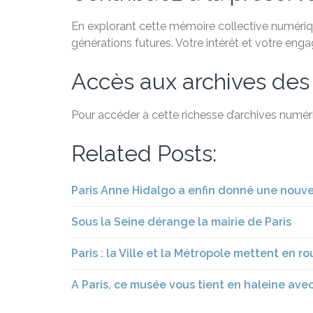
En explorant cette mémoire collective numérique
générations futures. Votre intérêt et votre eng
Accès aux archives des
Pour accéder à cette richesse d’archives numéri
Related Posts:
Paris Anne Hidalgo a enfin donné une nouve
Sous la Seine dérange la mairie de Paris
Paris : la Ville et la Métropole mettent en 
A Paris, ce musée vous tient en haleine avec