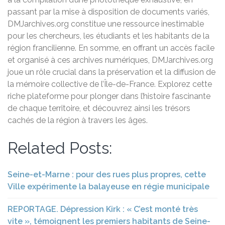
passant par la mise à disposition de documents variés,
DMJarchives.org constitue une ressource inestimable
pour les chercheurs, les étudiants et les habitants de la
région francilienne. En somme, en offrant un accès facile
et organisé à ces archives numériques, DMJarchives.org
joue un rôle crucial dans la préservation et la diffusion de
la mémoire collective de l’Île-de-France. Explorez cette
riche plateforme pour plonger dans l’histoire fascinante
de chaque territoire, et découvrez ainsi les trésors
cachés de la région à travers les âges.
Related Posts:
Seine-et-Marne : pour des rues plus propres, cette
Ville expérimente la balayeuse en régie municipale
REPORTAGE. Dépression Kirk : « C’est monté très
vite », témoignent les premiers habitants de Seine-