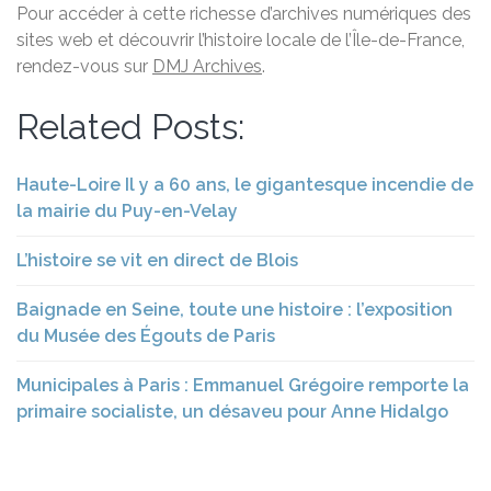
Pour accéder à cette richesse d’archives numériques des
sites web et découvrir l’histoire locale de l’Île-de-France,
rendez-vous sur
DMJ Archives
.
Related Posts:
Haute-Loire Il y a 60 ans, le gigantesque incendie de
la mairie du Puy-en-Velay
L’histoire se vit en direct de Blois
Baignade en Seine, toute une histoire : l’exposition
du Musée des Égouts de Paris
Municipales à Paris : Emmanuel Grégoire remporte la
primaire socialiste, un désaveu pour Anne Hidalgo