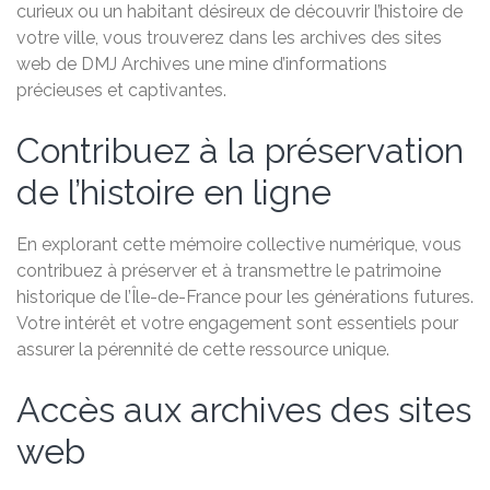
curieux ou un habitant désireux de découvrir l’histoire de
votre ville, vous trouverez dans les archives des sites
web de DMJ Archives une mine d’informations
précieuses et captivantes.
Contribuez à la préservation
de l’histoire en ligne
En explorant cette mémoire collective numérique, vous
contribuez à préserver et à transmettre le patrimoine
historique de l’Île-de-France pour les générations futures.
Votre intérêt et votre engagement sont essentiels pour
assurer la pérennité de cette ressource unique.
Accès aux archives des sites
web