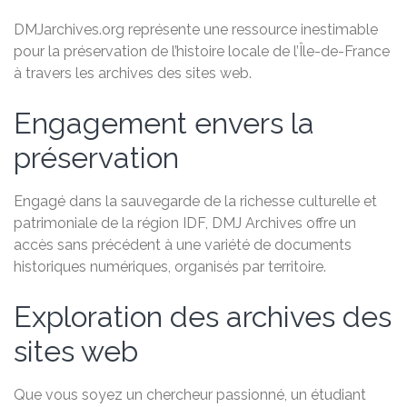
DMJarchives.org représente une ressource inestimable
pour la préservation de l’histoire locale de l’Île-de-France
à travers les archives des sites web.
Engagement envers la
préservation
Engagé dans la sauvegarde de la richesse culturelle et
patrimoniale de la région IDF, DMJ Archives offre un
accès sans précédent à une variété de documents
historiques numériques, organisés par territoire.
Exploration des archives des
sites web
Que vous soyez un chercheur passionné, un étudiant