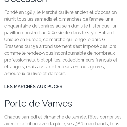
Fondé en 1987, le Marché du livre ancien et d’occasion
réunit tous les samedis et dimanches de l’année, une
cinquantaine de libraires au sein d’un site historique : un
pavillon construit au XIXe siècle dans le style Baltard.
Unique en Europe, ce marché qui longe le parc G.
Brassens du 15e arrondissement s’est imposé dès lors
comme le rendez-vous incontournable de nombreux
professionnels, bibliophiles, collectionneurs français et
étrangers, mais aussi de lecteurs en tous genres,
amoureux du livre et de l’écrit.
LES MARCHÉS AUX PUCES
Porte de Vanves
Chaque samedi et dimanche de l’année, fêtes comprises,
avec le soleil ou avec la pluie, ses 380 marchands, tous