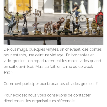
De jolis mugs, quelques vinyles, un chevalet, des contes
pour enfants, une ceinture vintage… En brocantes et
vide-greniers, on repart rarement les mains vides quand
on sait ouvrir l’œil. Mais au fait, on chine où ce week-
end ?
Comment participer aux brocantes et vides greniers ?
Pour exposer, nous vous conseillons de contacter
directement les organisateurs référencés.