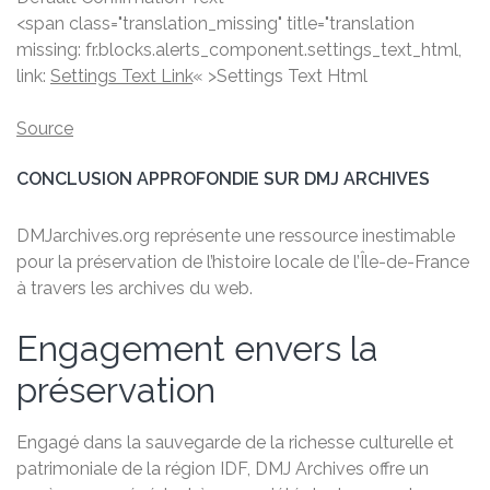
<span class="translation_missing" title="translation
missing: fr.blocks.alerts_component.settings_text_html,
link:
Settings Text Link
« >Settings Text Html
Source
CONCLUSION APPROFONDIE SUR DMJ ARCHIVES
DMJarchives.org représente une ressource inestimable
pour la préservation de l’histoire locale de l’Île-de-France
à travers les archives du web.
Engagement envers la
préservation
Engagé dans la sauvegarde de la richesse culturelle et
patrimoniale de la région IDF, DMJ Archives offre un