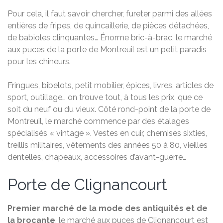
Pour cela, il faut savoir chercher, fureter parmi des allées
entières de fripes, de quincaillerie, de pièces détachées,
de babioles clinquantes… Énorme bric-à-brac, le marché
aux puces de la porte de Montreuil est un petit paradis
pour les chineurs.
Fringues, bibelots, petit mobilier, épices, livres, articles de
sport, outillage… on trouve tout, à tous les prix, que ce
soit du neuf ou du vieux. Côté rond-point de la porte de
Montreuil, le marché commence par des étalages
spécialisés « vintage ». Vestes en cuir, chemises sixties,
treillis militaires, vêtements des années 50 à 80, vieilles
dentelles, chapeaux, accessoires d’avant-guerre…
Porte de Clignancourt
Premier marché de la mode des antiquités et de
la brocante
, le marché aux puces de Clignancourt est