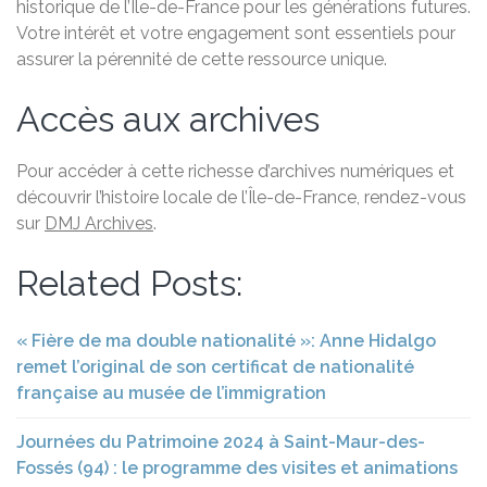
historique de l’Île-de-France pour les générations futures.
Votre intérêt et votre engagement sont essentiels pour
assurer la pérennité de cette ressource unique.
Accès aux archives
Pour accéder à cette richesse d’archives numériques et
découvrir l’histoire locale de l’Île-de-France, rendez-vous
sur
DMJ Archives
.
Related Posts:
« Fière de ma double nationalité »: Anne Hidalgo
remet l’original de son certificat de nationalité
française au musée de l’immigration
Journées du Patrimoine 2024 à Saint-Maur-des-
Fossés (94) : le programme des visites et animations