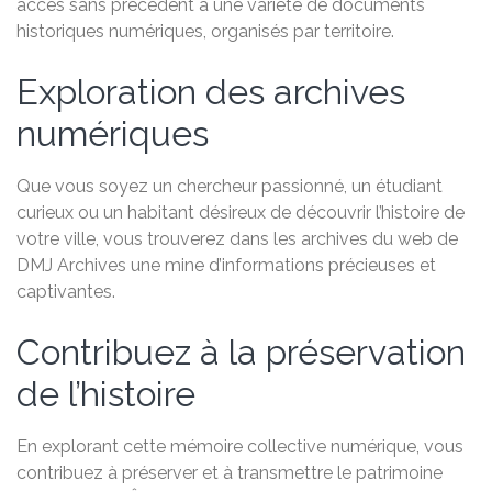
accès sans précédent à une variété de documents
historiques numériques, organisés par territoire.
Exploration des archives
numériques
Que vous soyez un chercheur passionné, un étudiant
curieux ou un habitant désireux de découvrir l’histoire de
votre ville, vous trouverez dans les archives du web de
DMJ Archives une mine d’informations précieuses et
captivantes.
Contribuez à la préservation
de l’histoire
En explorant cette mémoire collective numérique, vous
contribuez à préserver et à transmettre le patrimoine