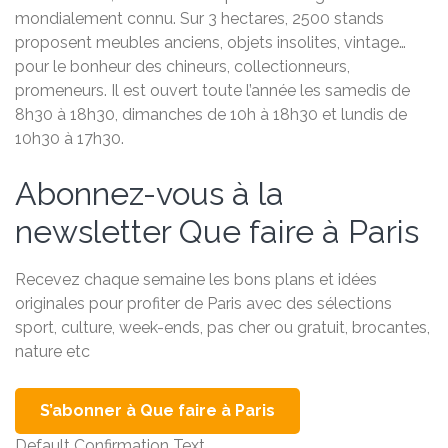
mondialement connu. Sur 3 hectares, 2500 stands
proposent meubles anciens, objets insolites, vintage…
pour le bonheur des chineurs, collectionneurs,
promeneurs. Il est ouvert toute l’année les samedis de
8h30 à 18h30, dimanches de 10h à 18h30 et lundis de
10h30 à 17h30.
Abonnez-vous à la
newsletter Que faire à Paris
Recevez chaque semaine les bons plans et idées
originales pour profiter de Paris avec des sélections
sport, culture, week-ends, pas cher ou gratuit, brocantes,
nature etc
S’abonner à Que faire à Paris
Default Confirmation Text