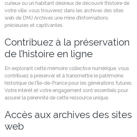
curieux ou un habitant désireux de découvrir l’histoire de
votre ville, vous trouverez dans les archives des sites
web de DMJ Archives une mine d’informations
précieuses et captivantes.
Contribuez à la préservation
de l’histoire en ligne
En explorant cette mémoire collective numérique, vous
contribuez à préserver et à transmettre le patrimoine
historique de l’Île-de-France pour les générations futures.
Votre intérêt et votre engagement sont essentiels pour
assurer la pérennité de cette ressource unique.
Accès aux archives des sites
web