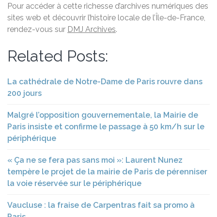
Pour accéder à cette richesse d’archives numériques des
sites web et découvrir l’histoire locale de l’Île-de-France,
rendez-vous sur
DMJ Archives
.
Related Posts:
La cathédrale de Notre-Dame de Paris rouvre dans
200 jours
Malgré l’opposition gouvernementale, la Mairie de
Paris insiste et confirme le passage à 50 km/h sur le
périphérique
« Ça ne se fera pas sans moi »: Laurent Nunez
tempère le projet de la mairie de Paris de pérenniser
la voie réservée sur le périphérique
Vaucluse : la fraise de Carpentras fait sa promo à
Paris