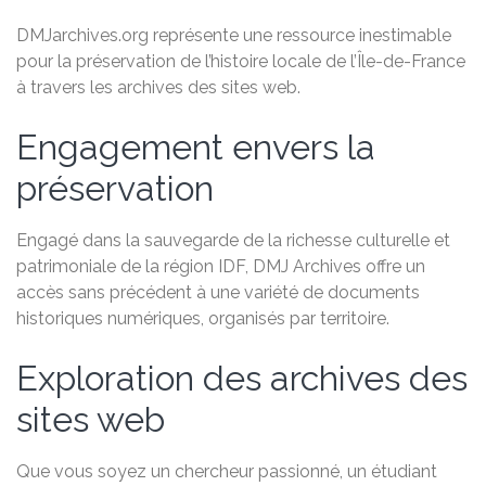
DMJarchives.org représente une ressource inestimable
pour la préservation de l’histoire locale de l’Île-de-France
à travers les archives des sites web.
Engagement envers la
préservation
Engagé dans la sauvegarde de la richesse culturelle et
patrimoniale de la région IDF, DMJ Archives offre un
accès sans précédent à une variété de documents
historiques numériques, organisés par territoire.
Exploration des archives des
sites web
Que vous soyez un chercheur passionné, un étudiant