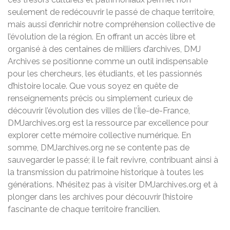
seulement de redécouvrir le passé de chaque territoire,
mais aussi d’enrichir notre compréhension collective de
l’évolution de la région. En offrant un accès libre et
organisé à des centaines de milliers d’archives, DMJ
Archives se positionne comme un outil indispensable
pour les chercheurs, les étudiants, et les passionnés
d’histoire locale. Que vous soyez en quête de
renseignements précis ou simplement curieux de
découvrir l’évolution des villes de l’Île-de-France,
DMJarchives.org est la ressource par excellence pour
explorer cette mémoire collective numérique. En
somme, DMJarchives.org ne se contente pas de
sauvegarder le passé; il le fait revivre, contribuant ainsi à
la transmission du patrimoine historique à toutes les
générations. N’hésitez pas à visiter DMJarchives.org et à
plonger dans les archives pour découvrir l’histoire
fascinante de chaque territoire francilien.