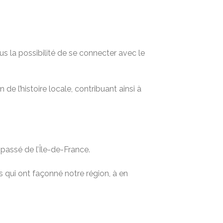
s la possibilité de se connecter avec le
de l’histoire locale, contribuant ainsi à
passé de l’Île-de-France.
 qui ont façonné notre région, à en