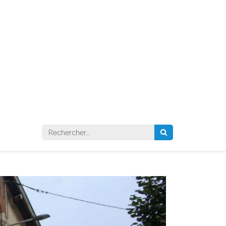
Rechercher :