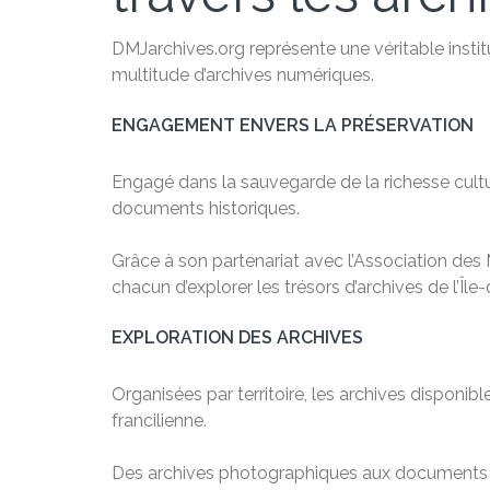
DMJarchives.org représente une véritable instit
multitude d’archives numériques.
ENGAGEMENT ENVERS LA PRÉSERVATION
Engagé dans la sauvegarde de la richesse cultu
documents historiques.
Grâce à son partenariat avec l’Association des M
chacun d’explorer les trésors d’archives de l’Île
EXPLORATION DES ARCHIVES
Organisées par territoire, les archives dispon
francilienne.
Des archives photographiques aux documents nu