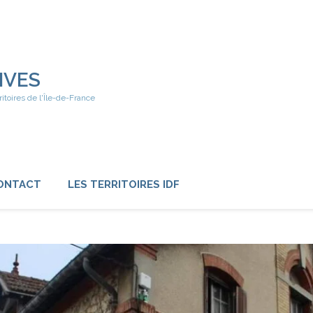
IVES
ritoires de l'Île-de-France
ONTACT
LES TERRITOIRES IDF