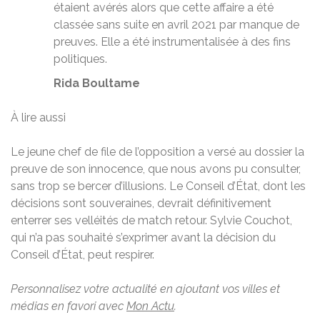
étaient avérés alors que cette affaire a été
classée sans suite en avril 2021 par manque de
preuves. Elle a été instrumentalisée à des fins
politiques.
Rida Boultame
À lire aussi
Le jeune chef de file de l’opposition a versé au dossier la
preuve de son innocence, que nous avons pu consulter,
sans trop se bercer d’illusions. Le Conseil d’État, dont les
décisions sont souveraines, devrait définitivement
enterrer ses velléités de match retour. Sylvie Couchot,
qui n’a pas souhaité s’exprimer avant la décision du
Conseil d’État, peut respirer.
Personnalisez votre actualité en ajoutant vos villes et
médias en favori avec
Mon Actu
.