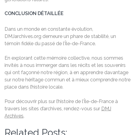
CONCLUSION DÉTAILLÉE
Dans un monde en constante évolution,
DMJarchives.org demeure un phare de stabilité, un
témoin fidèle du passé de l’Île-de-France.
En explorant cette mémoire collective, nous sommes
invités à nous immerger dans les récits et les souvenirs
qui ont façonné notre région, à en apprendre davantage
sur notre héritage commun et à mieux comprendre notre
place dans l’histoire locale.
Pour découvrir plus sur l’histoire de l’Île-de-France à
travers les sites d’archives, rendez-vous sur
DMJ
Archives
.
Related Posts: