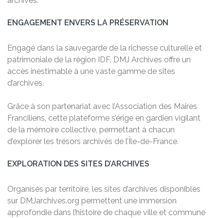
archivés.
ENGAGEMENT ENVERS LA PRÉSERVATION
Engagé dans la sauvegarde de la richesse culturelle et
patrimoniale de la région IDF, DMJ Archives offre un
accès inestimable à une vaste gamme de sites
d’archives.
Grâce à son partenariat avec l’Association des Maires
Franciliens, cette plateforme s’érige en gardien vigilant
de la mémoire collective, permettant à chacun
d’explorer les trésors archivés de l’Île-de-France.
EXPLORATION DES SITES D’ARCHIVES
Organisés par territoire, les sites d’archives disponibles
sur DMJarchives.org permettent une immersion
approfondie dans l’histoire de chaque ville et commune