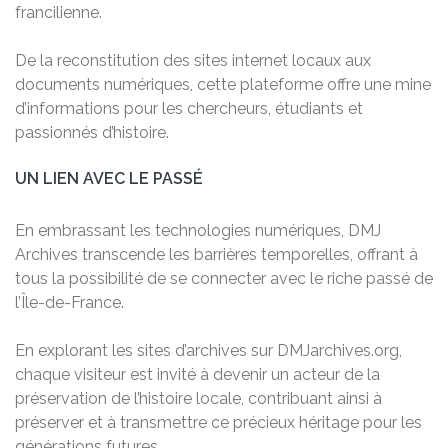
francilienne.
De la reconstitution des sites internet locaux aux
documents numériques, cette plateforme offre une mine
d’informations pour les chercheurs, étudiants et
passionnés d’histoire.
UN LIEN AVEC LE PASSÉ
En embrassant les technologies numériques, DMJ
Archives transcende les barrières temporelles, offrant à
tous la possibilité de se connecter avec le riche passé de
l’Île-de-France.
En explorant les sites d’archives sur DMJarchives.org,
chaque visiteur est invité à devenir un acteur de la
préservation de l’histoire locale, contribuant ainsi à
préserver et à transmettre ce précieux héritage pour les
générations futures.