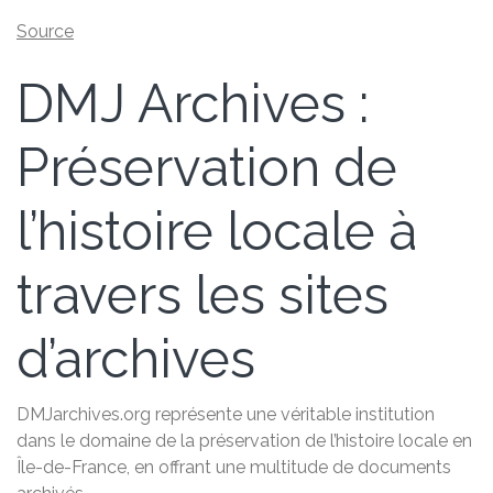
Source
DMJ Archives :
Préservation de
l’histoire locale à
travers les sites
d’archives
DMJarchives.org représente une véritable institution
dans le domaine de la préservation de l’histoire locale en
Île-de-France, en offrant une multitude de documents