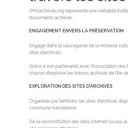
DMJarchives.org représente une véritable institu
documents archivés.
ENGAGEMENT ENVERS LA PRÉSERVATION
Engagé dans la sauvegarde de la richesse cultu
sites d’archives.
Grâce à son partenariat avec l’Association des M
chacun d’explorer les trésors archivés de l’Île-
EXPLORATION DES SITES D’ARCHIVES
Organisés par territoire, les sites d’archives d
commune francilienne.
De la reconstitution des sites internet locaux