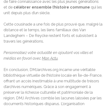
de faire connaissance avec les plus jeunes générations
et de
célébrer ensemble l’histoire commune
qui les
unit depuis plus d’un siècle.
Cette cousinade a une fois de plus prouvé que, malgré la
distance et le temps, les liens familiaux des Van
Landeghem – De Reycke restent forts et subsistent à
travers les générations.
Personnalisez votre actualité en ajoutant vos villes et
médias en favori avec
Mon Actu
.
En conclusion, DMJarchives.org incarne une véritable
bibliothèque virtuelle de l’histoire locale en Île-de-France,
offrant un accès inestimable à une multitude de trésors
d’archives numériques. Grâce à son engagement à
préserver la richesse culturelle et patrimoniale de la
région, DMJ Archives comble les lacunes laissées par les
documents historiques disparus. L’organisation