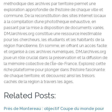
méthodique des archives par territoire permet une
exploration approfondie de l’histoire de chaque ville et
commune. De la reconstitution des sites internet locaux
à la compilation d’une photothèque exhaustive, en
passant par la mise à disposition de documents variés,
DMJarchives.org constitue une ressource inestimable
pour les chercheurs, les étudiants et les habitants de la
région francilienne. En somme, en offrant un accès facile
et organisé à ces archives numériques, DMJarchives.org
joue un rôle crucial dans la préservation et la diffusion de
la mémoire collective de l’Île-de-France. Explorez cette
riche plateforme pour plonger dans l’histoire fascinante
de chaque territoire, et découvrez ainsi les trésors
cachés de la région à travers les âges.
Related Posts:
Près de Montereau : objectif Coupe du monde pour