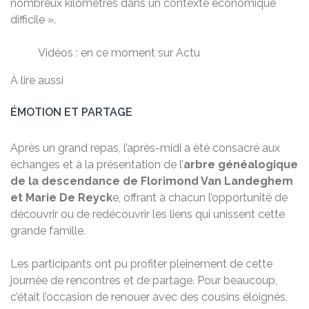
nombreux kilomètres dans un contexte économique
difficile ».
Vidéos : en ce moment sur Actu
À lire aussi
ÉMOTION ET PARTAGE
Après un grand repas, l’après-midi a été consacré aux
échanges et à la présentation de l’
arbre généalogique
de la descendance de Florimond Van Landeghem
et Marie De Reyck
e, offrant à chacun l’opportunité de
découvrir ou de redécouvrir les liens qui unissent cette
grande famille.
Les participants ont pu profiter pleinement de cette
journée de rencontres et de partage. Pour beaucoup,
c’était l’occasion de renouer avec des cousins éloignés,