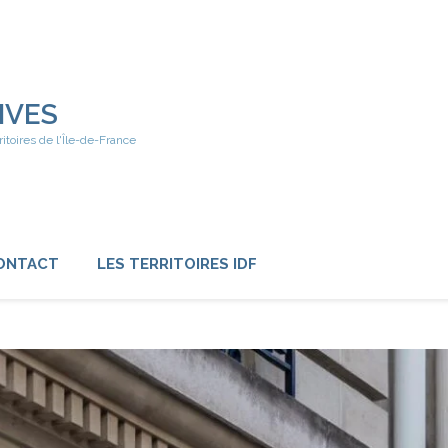
IVES
ritoires de l'Île-de-France
ONTACT
LES TERRITOIRES IDF