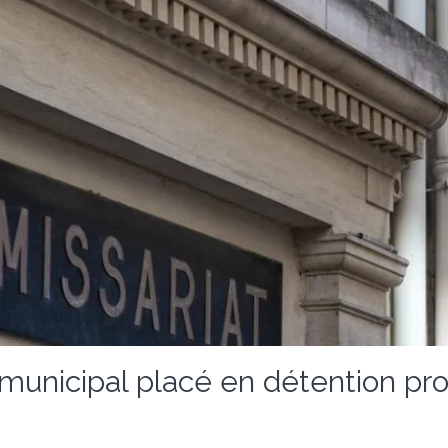
municipal placé en détention prov