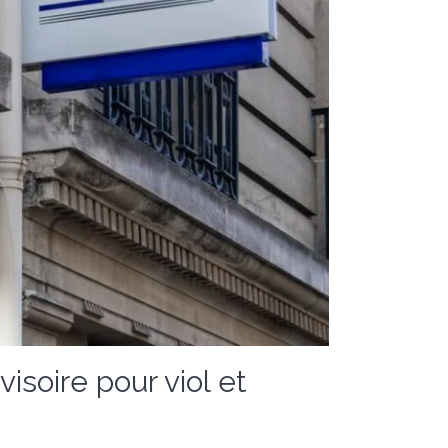
isoire pour viol et