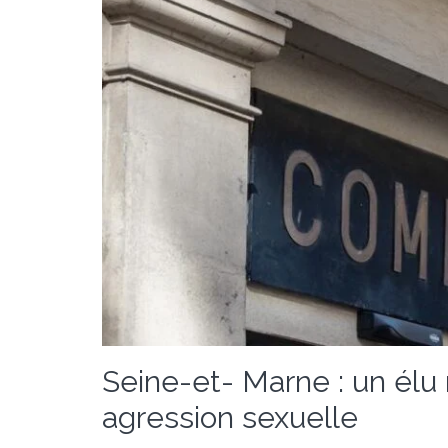
Seine-et- Marne : un élu 
agression sexuelle