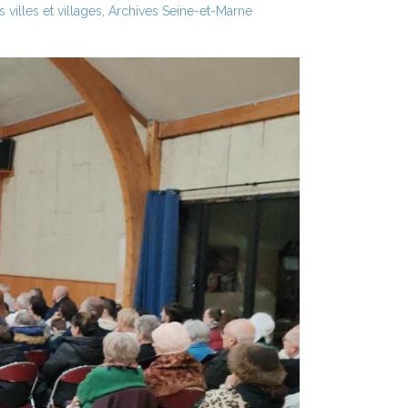
villes et villages
,
Archives Seine-et-Marne