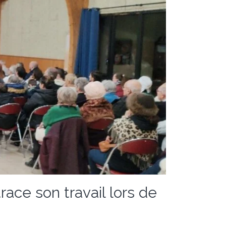
ace son travail lors de