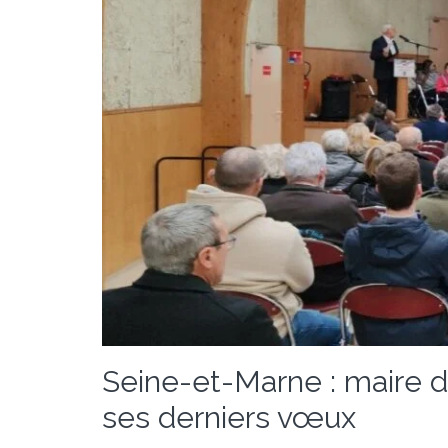
Seine-et-Marne : maire de
ses derniers vœux