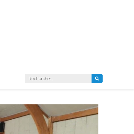
Rechercher :