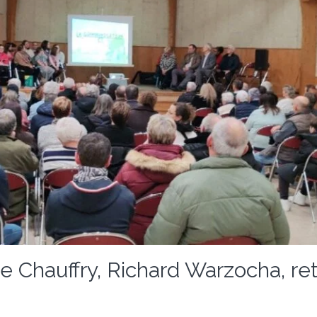
 Chauffry, Richard Warzocha, retr