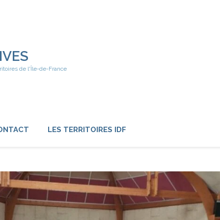
IVES
ritoires de l'Île-de-France
ONTACT
LES TERRITOIRES IDF