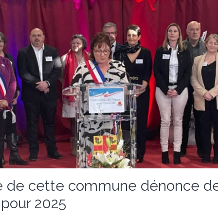
re de cette commune dénonce de
 pour 2025