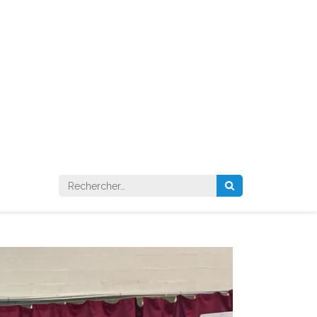
Rechercher :