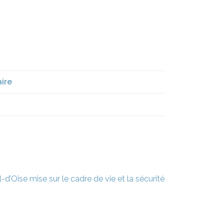
ire
l-d’Oise mise sur le cadre de vie et la sécurité