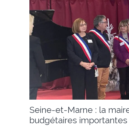
Seine-et-Marne : la mai
budgétaires importantes