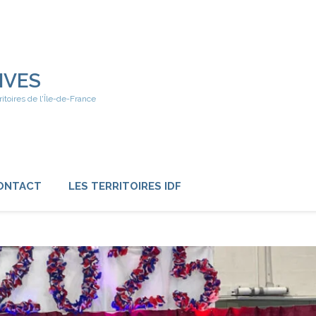
IVES
ritoires de l'Île-de-France
ONTACT
LES TERRITOIRES IDF