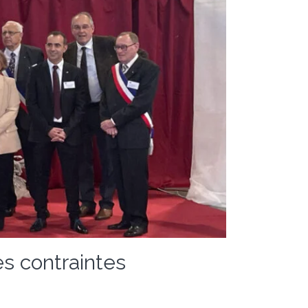
s contraintes