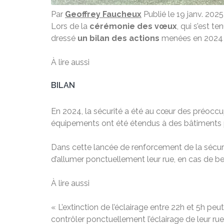
Par
Geoffrey Faucheux
Publié le 19 janv. 202
Lors de la
cérémonie des vœux
, qui s’est 
dressé
un bilan des actions
menées en 2024
À lire aussi
BILAN
En 2024, la sécurité a été au cœur des préoccu
équipements ont été étendus à des bâtiments pu
Dans cette lancée de renforcement de la sécuri
d’allumer ponctuellement leur rue, en cas de be
À lire aussi
« L’extinction de l’éclairage entre 22h et 5h 
contrôler ponctuellement l’éclairage de leur rue