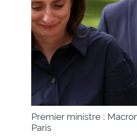
Premier ministre : Macron
Paris