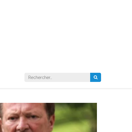
Rechercher :