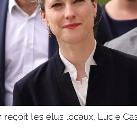
 reçoit les élus locaux, Lucie Cas