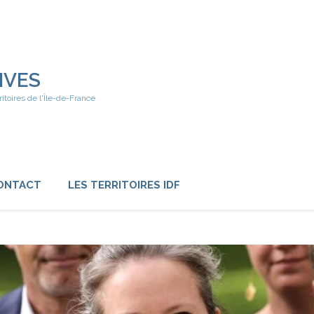
IVES
ritoires de l'Île-de-France
ONTACT
LES TERRITOIRES IDF