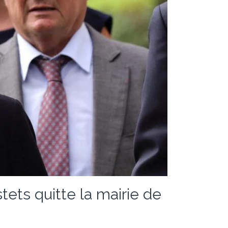
tets quitte la mairie de