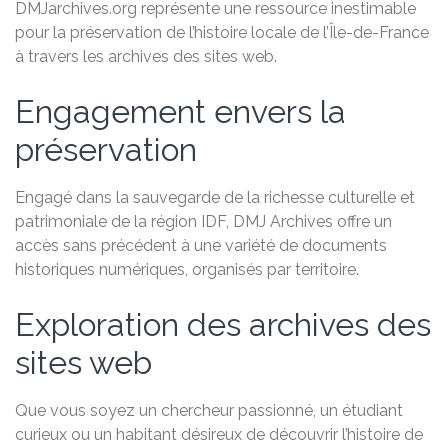
DMJarchives.org représente une ressource inestimable
pour la préservation de l’histoire locale de l’Île-de-France
à travers les archives des sites web.
Engagement envers la
préservation
Engagé dans la sauvegarde de la richesse culturelle et
patrimoniale de la région IDF, DMJ Archives offre un
accès sans précédent à une variété de documents
historiques numériques, organisés par territoire.
Exploration des archives des
sites web
Que vous soyez un chercheur passionné, un étudiant
curieux ou un habitant désireux de découvrir l’histoire de