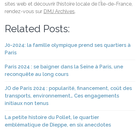
sites web et découvrir l’histoire locale de l’Île-de-France,
rendez-vous sur
DMJ Archives
.
Related Posts:
J0-2024: la famille olympique prend ses quartiers à
Paris
Paris 2024 : se baigner dans la Seine à Paris, une
reconquête au long cours
JO de Paris 2024 : popularité, financement, coût des
transports, environnement… Ces engagements
initiaux non tenus
La petite histoire du Pollet, le quartier
emblématique de Dieppe, en six anecdotes