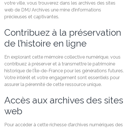
votre ville, vous trouverez dans les archives des sites
web de DMJ Archives une mine d’informations
précieuses et captivantes.
Contribuez à la préservation
de l’histoire en ligne
En explorant cette mémoire collective numérique, vous
contribuez à préserver et à transmettre le patrimoine
historique de l’Île-de-France pour les générations futures.
Votre intérêt et votre engagement sont essentiels pour
assurer la pérennité de cette ressource unique.
Accès aux archives des sites
web
Pour accéder à cette richesse d’archives numériques des