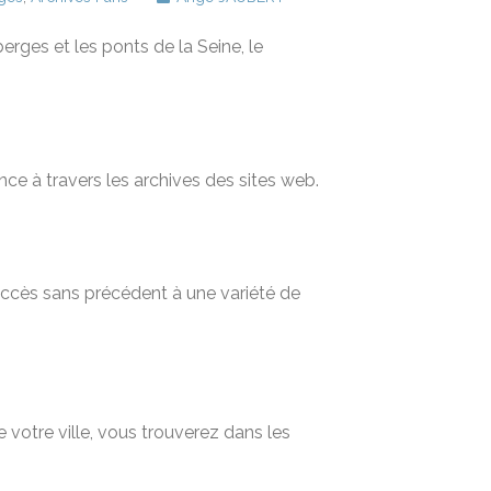
erges et les ponts de la Seine, le
nce à travers les archives des sites web.
 accès sans précédent à une variété de
 votre ville, vous trouverez dans les