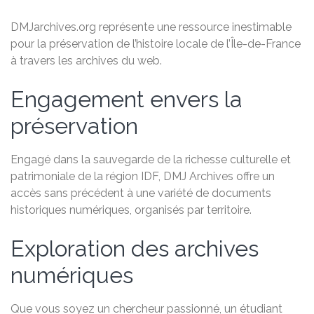
DMJarchives.org représente une ressource inestimable
pour la préservation de l’histoire locale de l’Île-de-France
à travers les archives du web.
Engagement envers la
préservation
Engagé dans la sauvegarde de la richesse culturelle et
patrimoniale de la région IDF, DMJ Archives offre un
accès sans précédent à une variété de documents
historiques numériques, organisés par territoire.
Exploration des archives
numériques
Que vous soyez un chercheur passionné, un étudiant