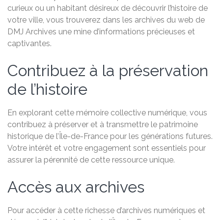
curieux ou un habitant désireux de découvrir l’histoire de
votre ville, vous trouverez dans les archives du web de
DMJ Archives une mine d’informations précieuses et
captivantes.
Contribuez à la préservation
de l’histoire
En explorant cette mémoire collective numérique, vous
contribuez à préserver et à transmettre le patrimoine
historique de l’Île-de-France pour les générations futures.
Votre intérêt et votre engagement sont essentiels pour
assurer la pérennité de cette ressource unique.
Accès aux archives
Pour accéder à cette richesse d’archives numériques et