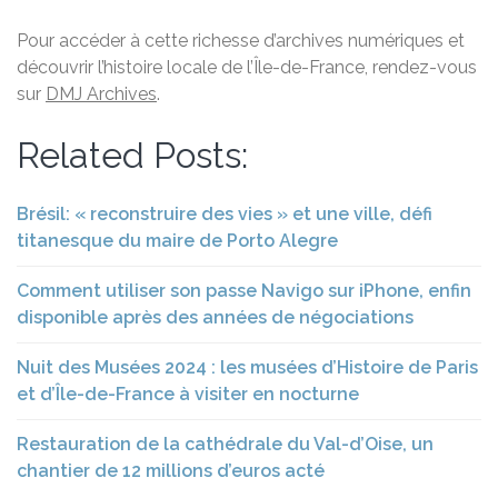
Pour accéder à cette richesse d’archives numériques et
découvrir l’histoire locale de l’Île-de-France, rendez-vous
sur
DMJ Archives
.
Related Posts:
Brésil: « reconstruire des vies » et une ville, défi
titanesque du maire de Porto Alegre
Comment utiliser son passe Navigo sur iPhone, enfin
disponible après des années de négociations
Nuit des Musées 2024 : les musées d’Histoire de Paris
et d’Île-de-France à visiter en nocturne
Restauration de la cathédrale du Val-d’Oise, un
chantier de 12 millions d’euros acté