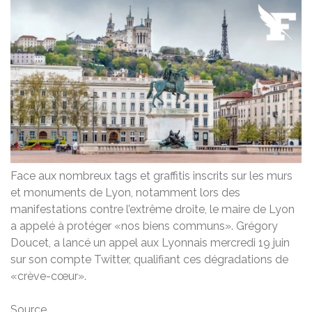
Face aux nombreux tags et graffitis inscrits sur les murs
et monuments de Lyon, notamment lors des
manifestations contre l’extrême droite, le maire de Lyon
a appelé à protéger «nos biens communs». Grégory
Doucet, a lancé un appel aux Lyonnais mercredi 19 juin
sur son compte Twitter, qualifiant ces dégradations de
«crève-cœur».
Source