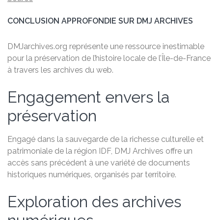
CONCLUSION APPROFONDIE SUR DMJ ARCHIVES
DMJarchives.org représente une ressource inestimable
pour la préservation de l’histoire locale de l’Île-de-France
à travers les archives du web.
Engagement envers la
préservation
Engagé dans la sauvegarde de la richesse culturelle et
patrimoniale de la région IDF, DMJ Archives offre un
accès sans précédent à une variété de documents
historiques numériques, organisés par territoire.
Exploration des archives