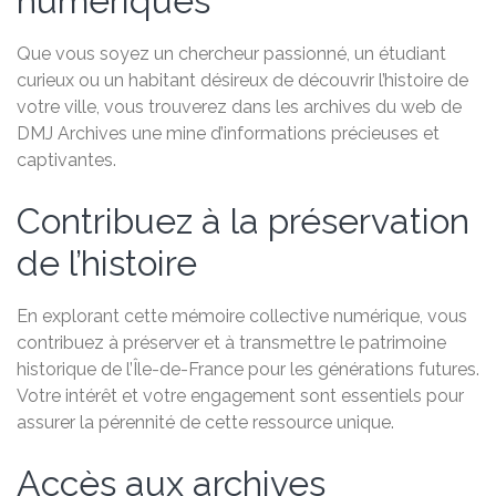
numériques
Que vous soyez un chercheur passionné, un étudiant
curieux ou un habitant désireux de découvrir l’histoire de
votre ville, vous trouverez dans les archives du web de
DMJ Archives une mine d’informations précieuses et
captivantes.
Contribuez à la préservation
de l’histoire
En explorant cette mémoire collective numérique, vous
contribuez à préserver et à transmettre le patrimoine
historique de l’Île-de-France pour les générations futures.
Votre intérêt et votre engagement sont essentiels pour
assurer la pérennité de cette ressource unique.
Accès aux archives