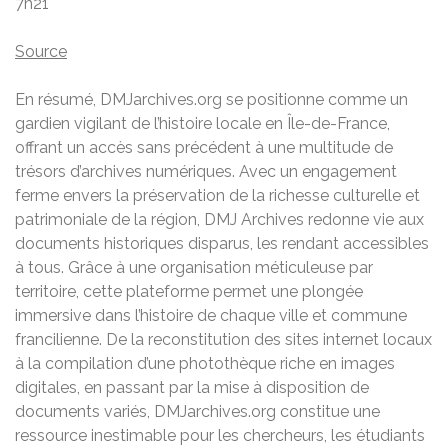
7h21
Source
En résumé, DMJarchives.org se positionne comme un
gardien vigilant de l’histoire locale en Île-de-France,
offrant un accès sans précédent à une multitude de
trésors d’archives numériques. Avec un engagement
ferme envers la préservation de la richesse culturelle et
patrimoniale de la région, DMJ Archives redonne vie aux
documents historiques disparus, les rendant accessibles
à tous. Grâce à une organisation méticuleuse par
territoire, cette plateforme permet une plongée
immersive dans l’histoire de chaque ville et commune
francilienne. De la reconstitution des sites internet locaux
à la compilation d’une photothèque riche en images
digitales, en passant par la mise à disposition de
documents variés, DMJarchives.org constitue une
ressource inestimable pour les chercheurs, les étudiants