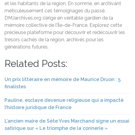
et les habitants de la région. En somme, en archivant
méticuleusement ces témoignages du passé,
DMJarchives.org s’érige en véritable gardien de la
mémoire collective de l’Île-de-France. Explorez cette
précieuse plateforme pour découvrir et redécouvrir les
trésors cachés de la région, archivés pour les
générations futures.
Related Posts:
Un prix littéraire en mémoire de Maurice Druon : 5
finalistes
Pauline, esclave devenue religieuse qui a impacté
l’histoire juridique de France
L’ancien maire de Sète Yves Marchand signe un essai
satirique sur « Le triomphe de la connerie »