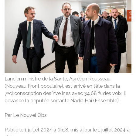
L’ancien ministre de la Santé, Aurélien Rousseau
(Nouveau Front populaire), est arrivé en tête dans la
7ᵉcirconscription des Yvelines avec 34,68 % des voix. Il
devance la députée sortante Nadia Hai (Ensemble).
Par Le Nouvel Obs
Publié le 1 juillet 2024 à 0h18, mis à jour le 1 juillet 2024 à