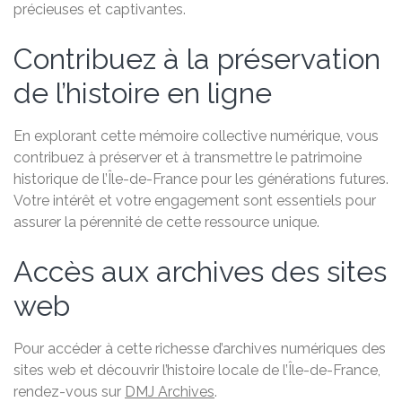
précieuses et captivantes.
Contribuez à la préservation
de l’histoire en ligne
En explorant cette mémoire collective numérique, vous
contribuez à préserver et à transmettre le patrimoine
historique de l’Île-de-France pour les générations futures.
Votre intérêt et votre engagement sont essentiels pour
assurer la pérennité de cette ressource unique.
Accès aux archives des sites
web
Pour accéder à cette richesse d’archives numériques des
sites web et découvrir l’histoire locale de l’Île-de-France,
rendez-vous sur
DMJ Archives
.