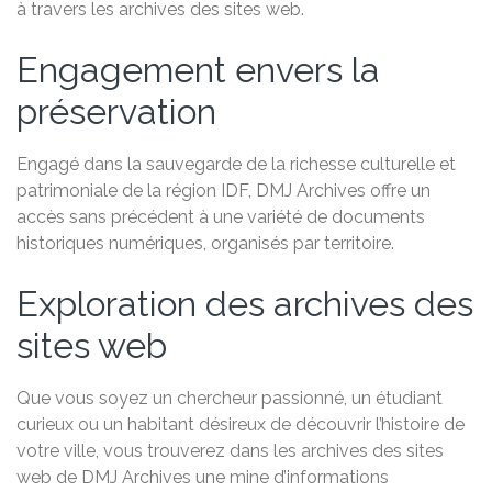
à travers les archives des sites web.
Engagement envers la
préservation
Engagé dans la sauvegarde de la richesse culturelle et
patrimoniale de la région IDF, DMJ Archives offre un
accès sans précédent à une variété de documents
historiques numériques, organisés par territoire.
Exploration des archives des
sites web
Que vous soyez un chercheur passionné, un étudiant
curieux ou un habitant désireux de découvrir l’histoire de
votre ville, vous trouverez dans les archives des sites
web de DMJ Archives une mine d’informations