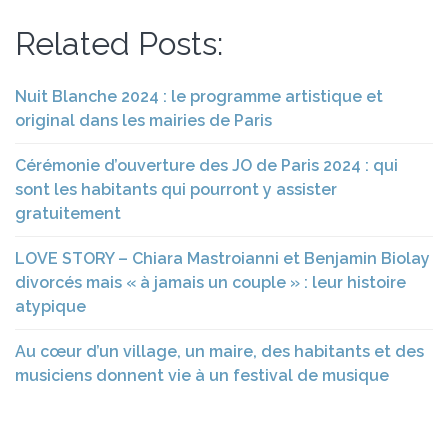
Related Posts:
Nuit Blanche 2024 : le programme artistique et
original dans les mairies de Paris
Cérémonie d’ouverture des JO de Paris 2024 : qui
sont les habitants qui pourront y assister
gratuitement
LOVE STORY – Chiara Mastroianni et Benjamin Biolay
divorcés mais « à jamais un couple » : leur histoire
atypique
Au cœur d’un village, un maire, des habitants et des
musiciens donnent vie à un festival de musique