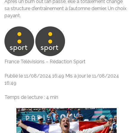
Après un burn out l’an passé, elle a totalement changé
sa structure d’entraînement à l’automne dernier. Un choix
payant.
France Télévisions – Rédaction Sport
Publié le 11/08/2024 16:49
Mis à jour le 11/08/2024
16:49
Temps de lecture : 4 min