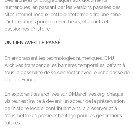
Des archives photographiques aux documents
numériques, en passant par les versions passées des
sites internet locaux, cette plateforme offre une mine
d’informations pour les chercheurs, étudiants et
passionnés d’histoire.
UN LIEN AVEC LE PASSÉ
En embrassant les technologies numériques, DMJ
Archives transcende les barrières temporelles, offrant à
tous la possibilité de se connecter avec le riche passé de
l’Île-de-France.
En explorant les archives sur DMJarchives.org, chaque
visiteur est invité à devenir un acteur de la préservation
de l’histoire locale, contribuant ainsi à préserver et à
transmettre ce précieux héritage pour les générations
futures.