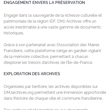
ENGAGEMENT ENVERS LA PRÉSERVATION
Engagé dans la sauvegarde de la richesse culturelle et
patrimoniale de la région IDF, DMJ Archives offre un
accès inestimable à une vaste gamme de documents
historiques.
Grâce à son partenariat avec l’Association des Maires
Franciliens, cette plateforme s’érige en gardien vigilant
de la mémoire collective, permettant à chacun
d’explorer les trésors d’archives de l’Île-de-France.
EXPLORATION DES ARCHIVES
Organisées par territoire, les archives disponibles sur
DMJarchives.org permettent une immersion approfondie
dans l’histoire de chaque ville et commune francilienne.