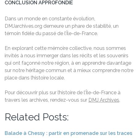
CONCLUSION APPROFONDIE
Dans un monde en constante évolution,
DMJarchives.org demeure un phare de stabilité, un
témoin fidèle du passé de l’Île-de-France.
En explorant cette mémoire collective, nous sommes
invités à nous immerger dans les récits et les souvenirs
qui ont façonné notre région, à en apprendre davantage
sur notre héritage commun et à mieux comprendre notre
place dans l’histoire locale.
Pour découvrir plus sur l’histoire de l’Île-de-France à
travers les archives, rendez-vous sur
DMJ Archives
.
Related Posts:
Balade à Chessy : partir en promenade sur les traces