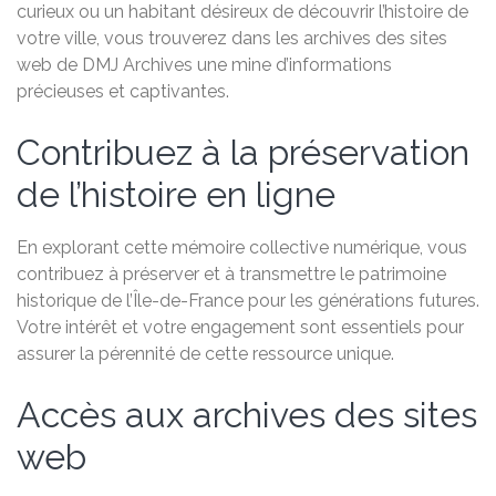
curieux ou un habitant désireux de découvrir l’histoire de
votre ville, vous trouverez dans les archives des sites
web de DMJ Archives une mine d’informations
précieuses et captivantes.
Contribuez à la préservation
de l’histoire en ligne
En explorant cette mémoire collective numérique, vous
contribuez à préserver et à transmettre le patrimoine
historique de l’Île-de-France pour les générations futures.
Votre intérêt et votre engagement sont essentiels pour
assurer la pérennité de cette ressource unique.
Accès aux archives des sites
web