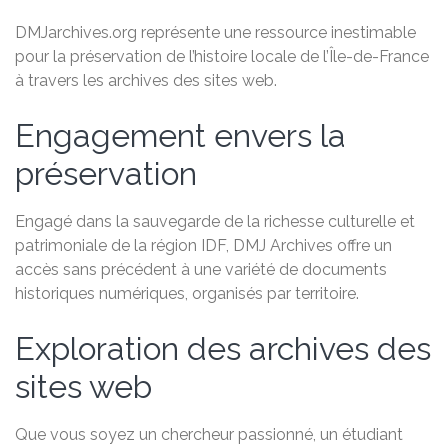
DMJarchives.org représente une ressource inestimable
pour la préservation de l’histoire locale de l’Île-de-France
à travers les archives des sites web.
Engagement envers la
préservation
Engagé dans la sauvegarde de la richesse culturelle et
patrimoniale de la région IDF, DMJ Archives offre un
accès sans précédent à une variété de documents
historiques numériques, organisés par territoire.
Exploration des archives des
sites web
Que vous soyez un chercheur passionné, un étudiant