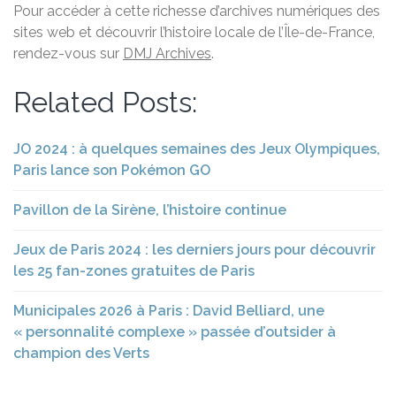
Pour accéder à cette richesse d’archives numériques des
sites web et découvrir l’histoire locale de l’Île-de-France,
rendez-vous sur
DMJ Archives
.
Related Posts:
JO 2024 : à quelques semaines des Jeux Olympiques,
Paris lance son Pokémon GO
Pavillon de la Sirène, l’histoire continue
Jeux de Paris 2024 : les derniers jours pour découvrir
les 25 fan-zones gratuites de Paris
Municipales 2026 à Paris : David Belliard, une
« personnalité complexe » passée d’outsider à
champion des Verts