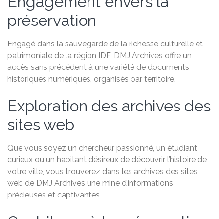
Engagement envers la
préservation
Engagé dans la sauvegarde de la richesse culturelle et
patrimoniale de la région IDF, DMJ Archives offre un
accès sans précédent à une variété de documents
historiques numériques, organisés par territoire.
Exploration des archives des
sites web
Que vous soyez un chercheur passionné, un étudiant
curieux ou un habitant désireux de découvrir l’histoire de
votre ville, vous trouverez dans les archives des sites
web de DMJ Archives une mine d’informations
précieuses et captivantes.