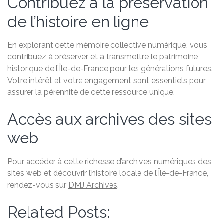
Contribuez à la préservation
de l’histoire en ligne
En explorant cette mémoire collective numérique, vous
contribuez à préserver et à transmettre le patrimoine
historique de l’Île-de-France pour les générations futures.
Votre intérêt et votre engagement sont essentiels pour
assurer la pérennité de cette ressource unique.
Accès aux archives des sites
web
Pour accéder à cette richesse d’archives numériques des
sites web et découvrir l’histoire locale de l’Île-de-France,
rendez-vous sur
DMJ Archives
.
Related Posts: