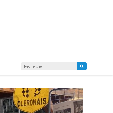
Rechercher :