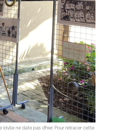
te idylle ne date pas d’hier. Pour retracer cette