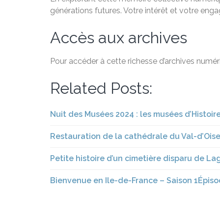
générations futures. Votre intérêt et votre eng
Accès aux archives
Pour accéder à cette richesse d’archives numéri
Related Posts:
Nuit des Musées 2024 : les musées d’Histoire
Restauration de la cathédrale du Val-d’Oise,
Petite histoire d’un cimetière disparu de L
Bienvenue en Ile-de-France – Saison 1Épiso