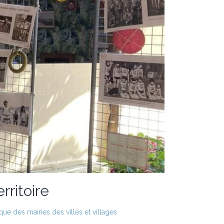
rritoire
ue des mairies des villes et villages