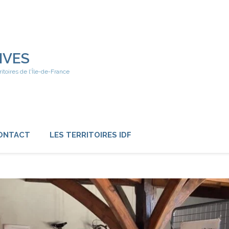
IVES
ritoires de l'Île-de-France
ONTACT
LES TERRITOIRES IDF