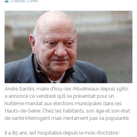
Chantal CSAKI
André Santini, maire d’Issy-les-Moulineaux depuis 1980,
a annoncé ce vendredi qu’il se présentait pour un
huitième mandat aux élections municipales dans les
Hauts-de-Seine. Chez les habitants, son âge et son état
de santé interrogent mais n’entament pas sa popularité.
Il a 85 ans, est hospitalisé depuis le mois d’octobre :