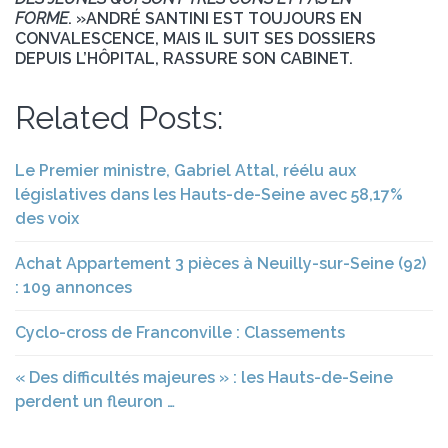
FORME
. »
ANDRÉ SANTINI EST TOUJOURS EN
CONVALESCENCE, MAIS IL SUIT SES DOSSIERS
DEPUIS L’HÔPITAL, RASSURE SON CABINET.
Related Posts:
Le Premier ministre, Gabriel Attal, réélu aux
législatives dans les Hauts-de-Seine avec 58,17%
des voix
Achat Appartement 3 pièces à Neuilly-sur-Seine (92)
: 109 annonces
Cyclo-cross de Franconville : Classements
« Des difficultés majeures » : les Hauts-de-Seine
perdent un fleuron …