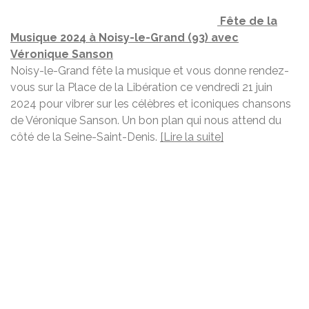
Fête de la
Musique 2024 à Noisy-le-Grand (93) avec
Véronique Sanson
Noisy-le-Grand fête la musique et vous donne rendez-
vous sur la Place de la Libération ce vendredi 21 juin
2024 pour vibrer sur les célèbres et iconiques chansons
de Véronique Sanson. Un bon plan qui nous attend du
côté de la Seine-Saint-Denis.
[Lire la suite]