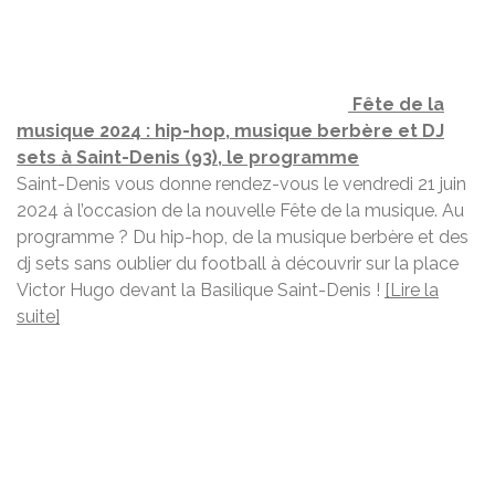
Fête de la
musique 2024 : hip-hop, musique berbère et DJ
sets à Saint-Denis (93), le programme
Saint-Denis vous donne rendez-vous le vendredi 21 juin
2024 à l’occasion de la nouvelle Fête de la musique. Au
programme ? Du hip-hop, de la musique berbère et des
dj sets sans oublier du football à découvrir sur la place
Victor Hugo devant la Basilique Saint-Denis !
[Lire la
suite]