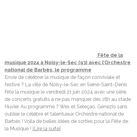
Fête de la
musique 2024 à Noisy-le-Sec (93) avec l’Orchestre
national de Barbès, le programme
Envie de célébrer la musique de façon conviviale et
festive ? La ville de Noisy-le-Sec en Seine-Saint-Denis
fête la musique le vendredi 21 juin 2024 avec une série
de concerts gratuits à ne pas manquer dès 18h au stade
Huvier. Au programme ? Wes et Seleçao, Genezio sans
oublier le célèbre et talentueux Orchestre national de
Barbès ! Voila de belles idées de sorties pour la Fête de
la Musique !
[Lire la suite]