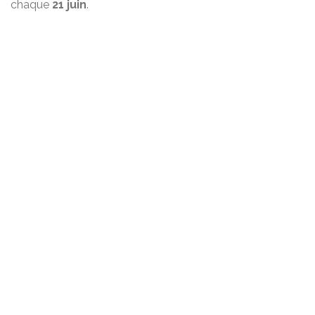
chaque
21 juin
.