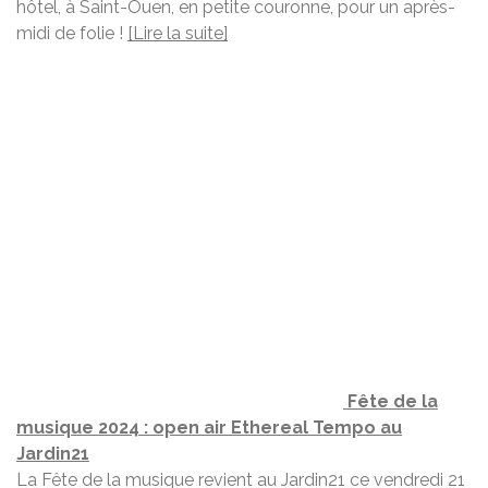
hôtel, à Saint-Ouen, en petite couronne, pour un après-
midi de folie !
[Lire la suite]
Fête de la
musique 2024 : open air Ethereal Tempo au
Jardin21
La Fête de la musique revient au Jardin21 ce vendredi 21