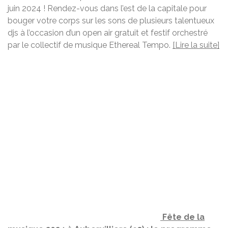
juin 2024 ! Rendez-vous dans l’est de la capitale pour
bouger votre corps sur les sons de plusieurs talentueux
djs à l’occasion d’un open air gratuit et festif orchestré
par le collectif de musique Ethereal Tempo.
[Lire la suite]
Fête de la