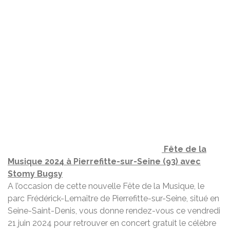
Fête de la
Musique 2024 à Pierrefitte-sur-Seine (93) avec
Stomy Bugsy
A l’occasion de cette nouvelle Fête de la Musique, le
parc Frédérick-Lemaître de Pierrefitte-sur-Seine, situé en
Seine-Saint-Denis, vous donne rendez-vous ce vendredi
21 juin 2024 pour retrouver en concert gratuit le célèbre