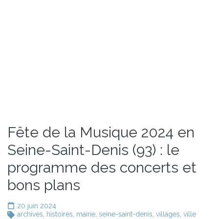
Fête de la Musique 2024 en
Seine-Saint-Denis (93) : le
programme des concerts et
bons plans
20 juin 2024
archives
,
histoires
,
mairie
,
seine-saint-denis
,
villages
,
ville