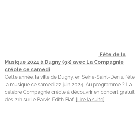
Fête de la
Musique 2024 à Dugny (93) avec La Compagnie
créole ce samedi
Cette année, la ville de Dugny, en Seine-Saint-Denis, fête
la musique ce samedi 22 juin 2024. Au programme ? La
célèbre Compagnie créole à découvrir en concert gratuit
dès 21h sur le Parvis Edith Piaf.
[Lire la suite]