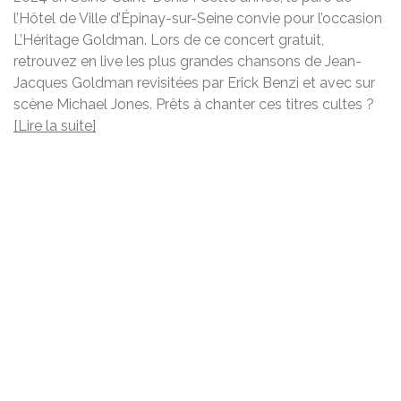
l’Hôtel de Ville d’Épinay-sur-Seine convie pour l’occasion
L’Héritage Goldman. Lors de ce concert gratuit,
retrouvez en live les plus grandes chansons de Jean-
Jacques Goldman revisitées par Erick Benzi et avec sur
scène Michael Jones. Prêts à chanter ces titres cultes ?
[Lire la suite]