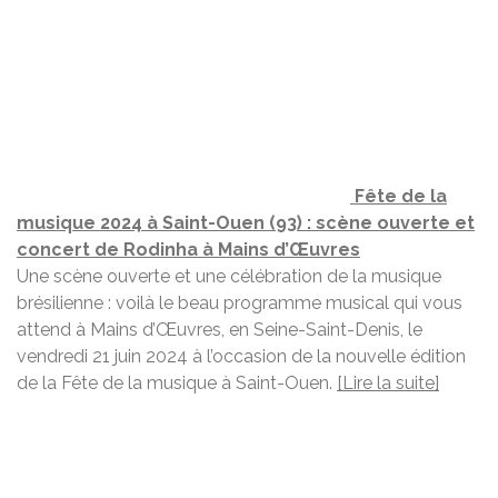
Fête de la
musique 2024 à Saint-Ouen (93) : scène ouverte et
concert de Rodinha à Mains d’Œuvres
Une scène ouverte et une célébration de la musique
brésilienne : voilà le beau programme musical qui vous
attend à Mains d’Œuvres, en Seine-Saint-Denis, le
vendredi 21 juin 2024 à l’occasion de la nouvelle édition
de la Fête de la musique à Saint-Ouen.
[Lire la suite]