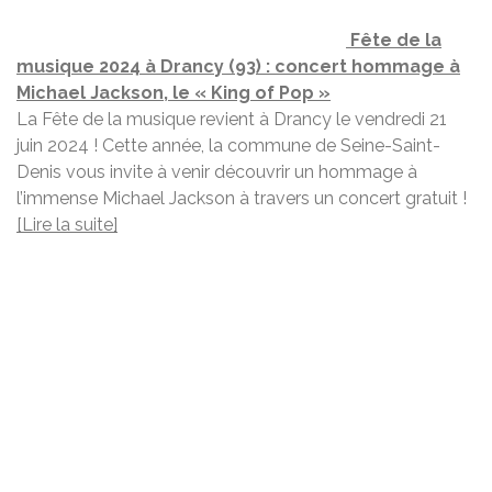
Fête de la
musique 2024 à Drancy (93) : concert hommage à
Michael Jackson, le « King of Pop »
La Fête de la musique revient à Drancy le vendredi 21
juin 2024 ! Cette année, la commune de Seine-Saint-
Denis vous invite à venir découvrir un hommage à
l’immense Michael Jackson à travers un concert gratuit !
[Lire la suite]