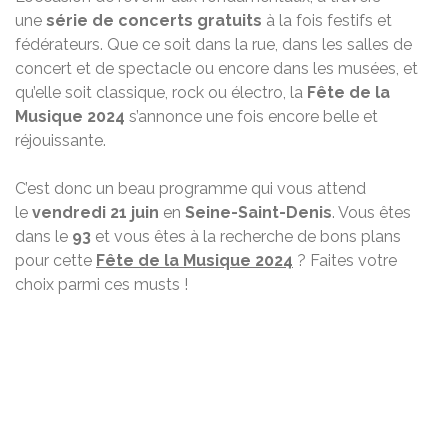
une
série de concerts gratuits
à la fois festifs et
fédérateurs. Que ce soit dans la rue, dans les salles de
concert et de spectacle ou encore dans les musées, et
qu’elle soit classique, rock ou électro, la
Fête de la
Musique 2024
s’annonce une fois encore belle et
réjouissante.
C’est donc un beau programme qui vous attend
le
vendredi 21 juin
en
Seine-Saint-Denis
. Vous êtes
dans le
93
et vous êtes à la recherche de bons plans
pour cette
Fête de la Musique 2024
? Faites votre
choix parmi ces musts !