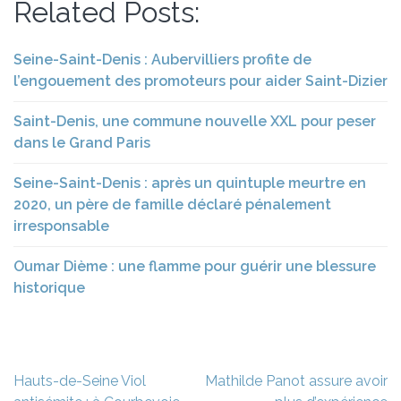
Related Posts:
Seine-Saint-Denis : Aubervilliers profite de
l’engouement des promoteurs pour aider Saint-Dizier
Saint-Denis, une commune nouvelle XXL pour peser
dans le Grand Paris
Seine-Saint-Denis : après un quintuple meurtre en
2020, un père de famille déclaré pénalement
irresponsable
Oumar Dième : une flamme pour guérir une blessure
historique
Navigation
Hauts-de-Seine Viol
Mathilde Panot assure avoir