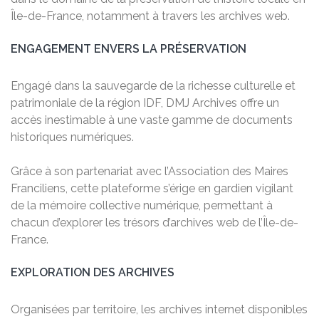
Île-de-France, notamment à travers les archives web.
ENGAGEMENT ENVERS LA PRÉSERVATION
Engagé dans la sauvegarde de la richesse culturelle et
patrimoniale de la région IDF, DMJ Archives offre un
accès inestimable à une vaste gamme de documents
historiques numériques.
Grâce à son partenariat avec l’Association des Maires
Franciliens, cette plateforme s’érige en gardien vigilant
de la mémoire collective numérique, permettant à
chacun d’explorer les trésors d’archives web de l’Île-de-
France.
EXPLORATION DES ARCHIVES
Organisées par territoire, les archives internet disponibles