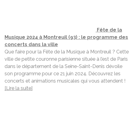
Fête de la
Musique 2024 à Montreuil (93) : le programme des
concerts dans la ville
Que faire pour la Fête de la Musique à Montreuil ? Cette
ville de petite couronne parisienne située à l’est de Paris
dans le département de la Seine-Saint-Denis dévoile
son programme pour ce 21 juin 2024. Découvrez les
concerts et animations musicales qui vous attendent !
[Lire la suite]