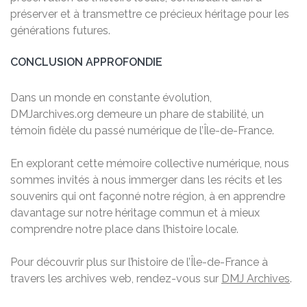
préserver et à transmettre ce précieux héritage pour les
générations futures.
CONCLUSION APPROFONDIE
Dans un monde en constante évolution,
DMJarchives.org demeure un phare de stabilité, un
témoin fidèle du passé numérique de l’Île-de-France.
En explorant cette mémoire collective numérique, nous
sommes invités à nous immerger dans les récits et les
souvenirs qui ont façonné notre région, à en apprendre
davantage sur notre héritage commun et à mieux
comprendre notre place dans l’histoire locale.
Pour découvrir plus sur l’histoire de l’Île-de-France à
travers les archives web, rendez-vous sur
DMJ Archives
.