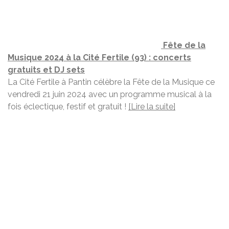
Fête de la
Musique 2024 à la Cité Fertile (93) : concerts
gratuits et DJ sets
La Cité Fertile à Pantin célèbre la Fête de la Musique ce
vendredi 21 juin 2024 avec un programme musical à la
fois éclectique, festif et gratuit !
[Lire la suite]