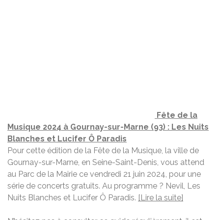
Fête de la
Musique 2024 à Gournay-sur-Marne (93) : Les Nuits
Blanches et Lucifer Ô Paradis
Pour cette édition de la Fête de la Musique, la ville de
Gournay-sur-Marne, en Seine-Saint-Denis, vous attend
au Parc de la Mairie ce vendredi 21 juin 2024, pour une
série de concerts gratuits. Au programme ? Nevil, Les
Nuits Blanches et Lucifer Ô Paradis.
[Lire la suite]