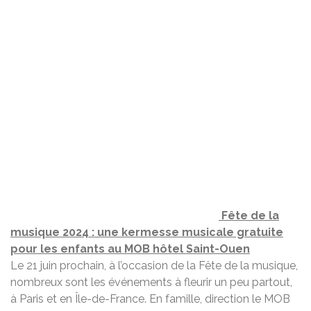
Fête de la
musique 2024 : une kermesse musicale gratuite
pour les enfants au MOB hôtel Saint-Ouen
Le 21 juin prochain, à l’occasion de la Fête de la musique,
nombreux sont les événements à fleurir un peu partout,
à Paris et en Île-de-France. En famille, direction le MOB