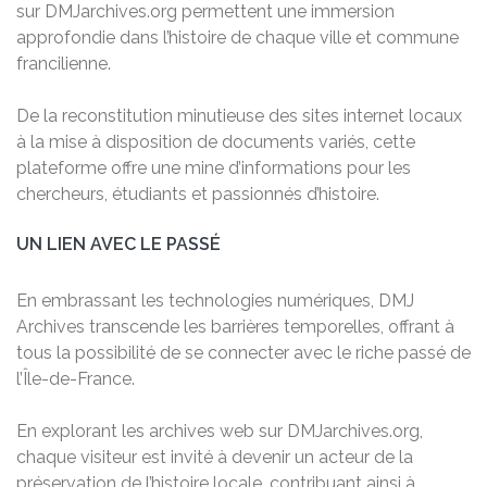
sur DMJarchives.org permettent une immersion
approfondie dans l’histoire de chaque ville et commune
francilienne.
De la reconstitution minutieuse des sites internet locaux
à la mise à disposition de documents variés, cette
plateforme offre une mine d’informations pour les
chercheurs, étudiants et passionnés d’histoire.
UN LIEN AVEC LE PASSÉ
En embrassant les technologies numériques, DMJ
Archives transcende les barrières temporelles, offrant à
tous la possibilité de se connecter avec le riche passé de
l’Île-de-France.
En explorant les archives web sur DMJarchives.org,
chaque visiteur est invité à devenir un acteur de la
préservation de l’histoire locale, contribuant ainsi à