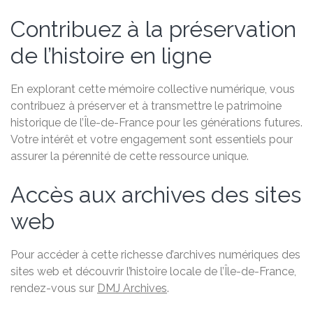
Contribuez à la préservation
de l’histoire en ligne
En explorant cette mémoire collective numérique, vous
contribuez à préserver et à transmettre le patrimoine
historique de l’Île-de-France pour les générations futures.
Votre intérêt et votre engagement sont essentiels pour
assurer la pérennité de cette ressource unique.
Accès aux archives des sites
web
Pour accéder à cette richesse d’archives numériques des
sites web et découvrir l’histoire locale de l’Île-de-France,
rendez-vous sur
DMJ Archives
.