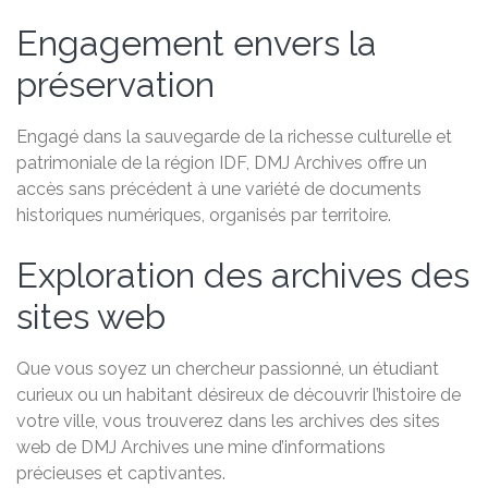
Engagement envers la
préservation
Engagé dans la sauvegarde de la richesse culturelle et
patrimoniale de la région IDF, DMJ Archives offre un
accès sans précédent à une variété de documents
historiques numériques, organisés par territoire.
Exploration des archives des
sites web
Que vous soyez un chercheur passionné, un étudiant
curieux ou un habitant désireux de découvrir l’histoire de
votre ville, vous trouverez dans les archives des sites
web de DMJ Archives une mine d’informations
précieuses et captivantes.