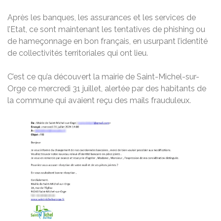
Après les banques, les assurances et les services de
l’Etat, ce sont maintenant les tentatives de phishing ou
de hameçonnage en bon français, en usurpant l’identité
de collectivités territoriales qui ont lieu.
C’est ce qu’a découvert la mairie de Saint-Michel-sur-
Orge ce mercredi 31 juillet, alertée par des habitants de
la commune qui avaient reçu des mails frauduleux.