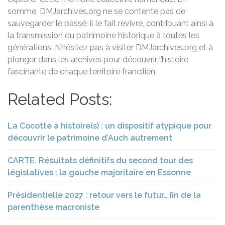
somme, DMJarchives.org ne se contente pas de
sauvegarder le passé; il le fait revivre, contribuant ainsi à
la transmission du patrimoine historique à toutes les
générations. N’hésitez pas à visiter DMJarchives.org et à
plonger dans les archives pour découvrir l’histoire
fascinante de chaque territoire francilien.
Related Posts:
La Cocotte à histoire(s) : un dispositif atypique pour
découvrir le patrimoine d’Auch autrement
CARTE. Résultats définitifs du second tour des
législatives : la gauche majoritaire en Essonne
Présidentielle 2027 : retour vers le futur… fin de la
parenthèse macroniste