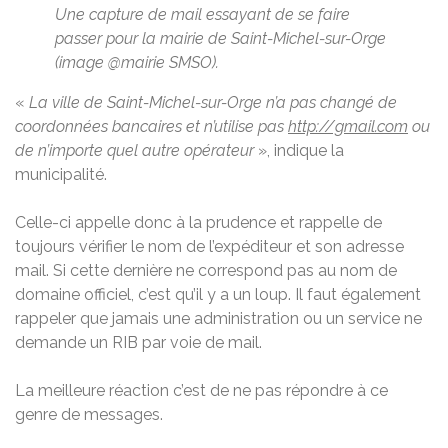
Une capture de mail essayant de se faire
passer pour la mairie de Saint-Michel-sur-Orge
(image @mairie SMSO).
«
La ville de Saint-Michel-sur-Orge n’a pas changé de
coordonnées bancaires et n’utilise pas
http://gmail.com
ou
de n’importe quel autre opérateur
», indique la
municipalité.
Celle-ci appelle donc à la prudence et rappelle de
toujours vérifier le nom de l’expéditeur et son adresse
mail. Si cette dernière ne correspond pas au nom de
domaine officiel, c’est qu’il y a un loup. Il faut également
rappeler que jamais une administration ou un service ne
demande un RIB par voie de mail.
La meilleure réaction c’est de ne pas répondre à ce
genre de messages.